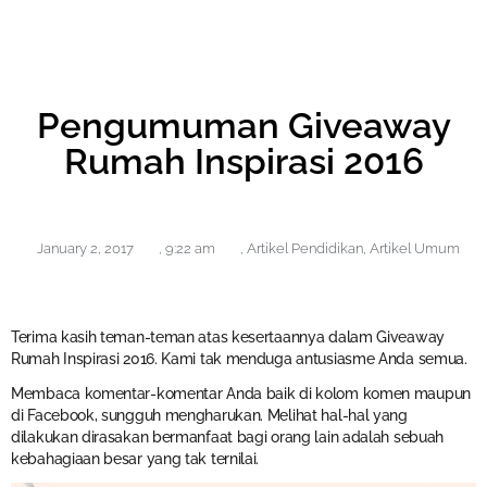
Pengumuman Giveaway
Rumah Inspirasi 2016
January 2, 2017
,
9:22 am
,
Artikel Pendidikan
,
Artikel Umum
Terima kasih teman-teman atas kesertaannya dalam Giveaway
Rumah Inspirasi 2016. Kami tak menduga antusiasme Anda semua.
Membaca komentar-komentar Anda baik di kolom komen maupun
di Facebook, sungguh mengharukan. Melihat hal-hal yang
dilakukan dirasakan bermanfaat bagi orang lain adalah sebuah
kebahagiaan besar yang tak ternilai.