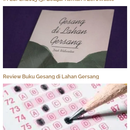
Review Buku Gesang di Lahan Gersang