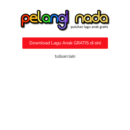
Download Lagu Anak GRATIS di sini
tulisan lain