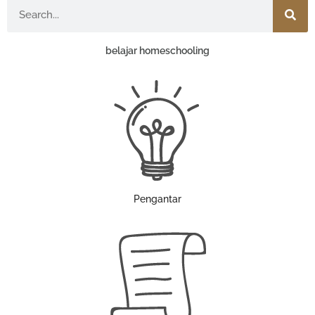
Search
belajar homeschooling
Pengantar