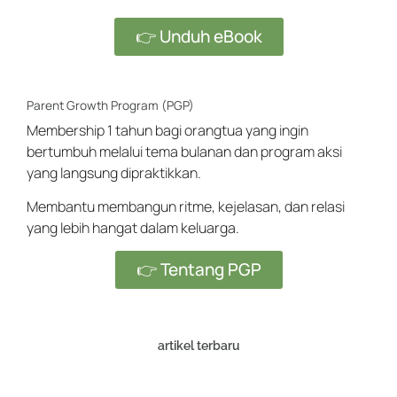
👉 Unduh eBook
Parent Growth Program (PGP)
Membership 1 tahun bagi orangtua yang ingin
bertumbuh melalui tema bulanan dan program aksi
yang langsung dipraktikkan.
Membantu membangun ritme, kejelasan, dan relasi
yang lebih hangat dalam keluarga.
👉 Tentang PGP
artikel terbaru