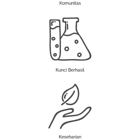
Komunitas
Kunci Berhasil
Keseharian