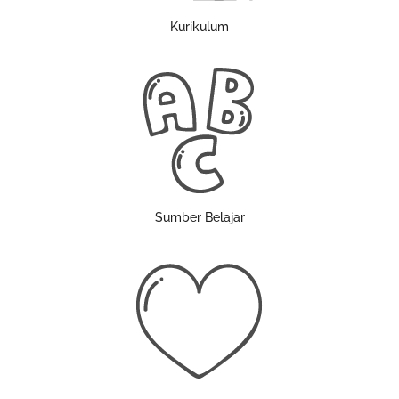
Kurikulum
Sumber Belajar