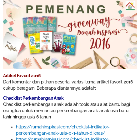
Artikel Favorit 2016
Dari komentar dan pilihan peserta, variasi tema artikel favorit 2016
cukup beragam. Beberapa diantaranya adalah:
Checklist Perkembangan Anak
Checklist perkembangan anak adalah tools atau alat bantu bagi
orangtua untuk memantau perkembangan anak-anak usia baru
lahir hingga usia 6 tahun.
https://rumahinspirasi.com/checklist-indikator-
perkembangan-anak-usia-0-1-tahun-diknas/
https://rumahinspirasi.com/checklist-indikator-