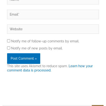
Email*
Website
Notify me of follow-up comments by email.
Notify me of new posts by email.
This site uses Akismet to reduce spam.
Learn how your
comment data is processed.