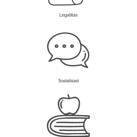
Legalitas
Sosialisasi