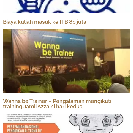
Biaya kuliah masuk ke ITB 80 juta
Wanna be Trainer – Pengalaman mengikuti
training Jamil Azzaini hari kedua