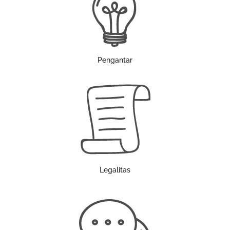
Pengantar
Legalitas