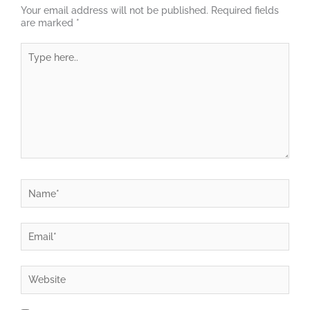
Your email address will not be published.
Required fields
are marked
*
Type
here..
Name*
Email*
Website