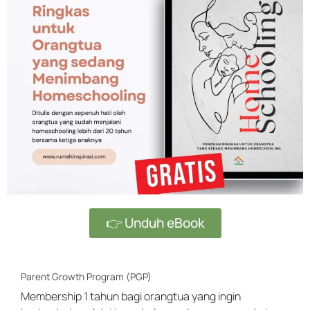
👉 Unduh eBook
Parent Growth Program (PGP)
Membership 1 tahun bagi orangtua yang ingin