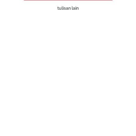
tulisan lain