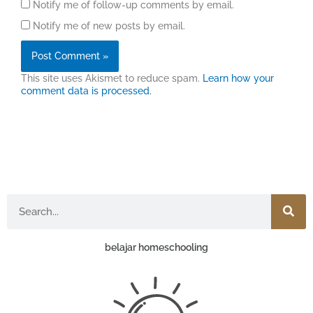
Notify me of follow-up comments by email.
Notify me of new posts by email.
This site uses Akismet to reduce spam.
Learn how your
comment data is processed.
Search
belajar homeschooling