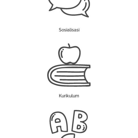
Sosialisasi
Kurikulum