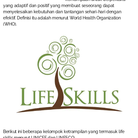
yang adaptif dan positif yang membuat seseorang dapat
menyelesaikan kebutuhan dan tantangan sehari-hari dengan
efektif. Definisi itu adalah menurut World Health Organization
(WHO).
Berikut ini beberapa kelompok ketrampilan yang termasuk life
skills menurut UNICEF dan UNESCO: