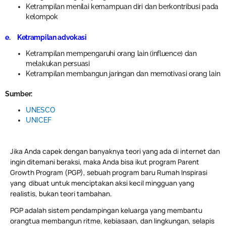
Ketrampilan menilai kemampuan diri dan berkontribusi pada
kelompok
e. Ketrampilan advokasi
Ketrampilan mempengaruhi orang lain (influence) dan
melakukan persuasi
Ketrampilan membangun jaringan dan memotivasi orang lain
Sumber:
UNESCO
UNICEF
Jika Anda capek dengan banyaknya teori yang ada di internet dan
ingin ditemani beraksi, maka Anda bisa ikut program Parent
Growth Program (PGP), sebuah program baru Rumah Inspirasi
yang dibuat untuk menciptakan aksi kecil mingguan yang
realistis, bukan teori tambahan.
PGP adalah sistem pendampingan keluarga yang membantu
orangtua membangun ritme, kebiasaan, dan lingkungan, selapis