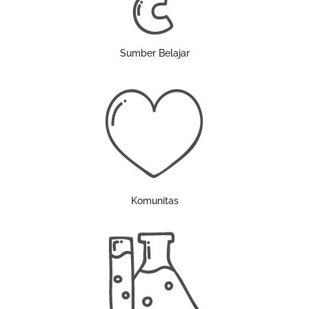
Sumber Belajar
Komunitas