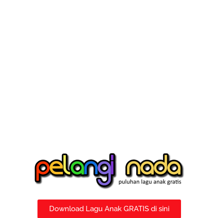
Download Lagu Anak GRATIS di sini