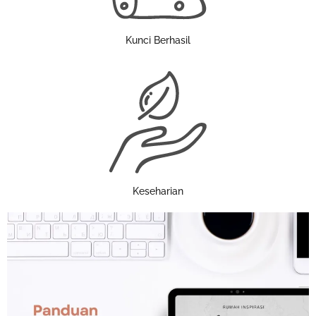
Kunci Berhasil
Keseharian