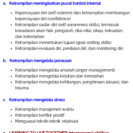
a. Ketrampilan meningkatkan pusat kontrol internal
Kepercayaan diri (self-esteem) dan ketrampilan membangun
kepercayaan diri (confidence)
Ketrampilan sadar-diri (self-awareness skills), termasuk
kesadaran akan hak, pengaruh, nilai-nilai, sikap, kekuatan,
dan kelemahan
Ketrampilan menentukan tujuan (goal-setting skills)
Ketrampilan evaluasi diri, penilaian diri, dan monitoring diri
b. Ketrampilan mengelola perasaan
Ketrampilan mengelola amarah (anger management)
Ketrampilan mengelola keluhan dan keresahan
Ketrampilan mengelola kehilangan, penghinaan (abuse), dan
trauma
c. Ketrampilan mengelola stress
Ketrampilan manajemen waktu
Ketrampilan berfikir positif
Menguasai teknik-teknik relaksasi