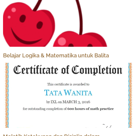
Belajar Logika & Matematika untuk Balita