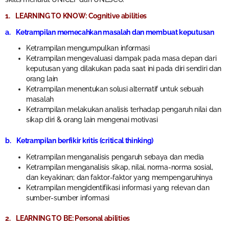
1. LEARNING TO KNOW: Cognitive abilities
a. Ketrampilan memecahkan masalah dan membuat keputusan
Ketrampilan mengumpulkan informasi
Ketrampilan mengevaluasi dampak pada masa depan dari
keputusan yang dilakukan pada saat ini pada diri sendiri dan
orang lain
Ketrampilan menentukan solusi alternatif untuk sebuah
masalah
Ketrampilan melakukan analisis terhadap pengaruh nilai dan
sikap diri & orang lain mengenai motivasi
b. Ketrampilan berfikir kritis (critical thinking)
Ketrampilan menganalisis pengaruh sebaya dan media
Ketrampilan menganalisis sikap, nilai, norma-norma sosial,
dan keyakinan; dan faktor-faktor yang mempengaruhinya
Ketrampilan mengidentifikasi informasi yang relevan dan
sumber-sumber informasi
2. LEARNING TO BE: Personal abilities