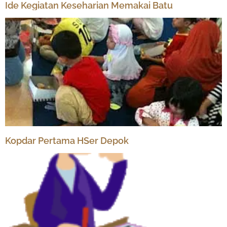
Ide Kegiatan Keseharian Memakai Batu
Kopdar Pertama HSer Depok