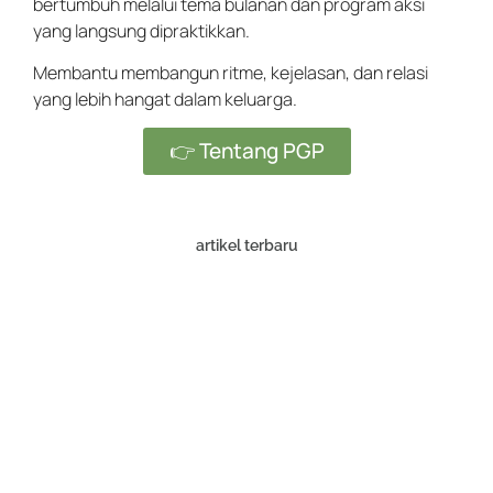
bertumbuh melalui tema bulanan dan program aksi
yang langsung dipraktikkan.
Membantu membangun ritme, kejelasan, dan relasi
yang lebih hangat dalam keluarga.
👉 Tentang PGP
artikel terbaru