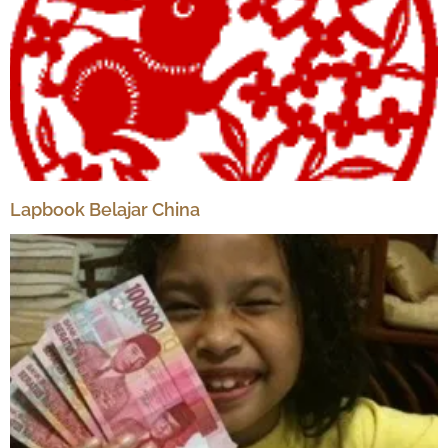
Lapbook Belajar China