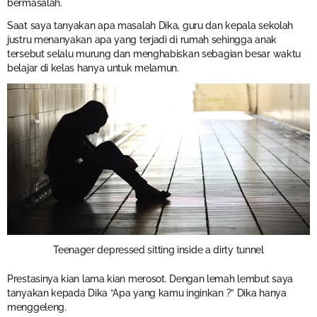
bermasalah.
Saat saya tanyakan apa masalah Dika, guru dan kepala sekolah
justru menanyakan apa yang terjadi di rumah sehingga anak
tersebut selalu murung dan menghabiskan sebagian besar waktu
belajar di kelas hanya untuk melamun.
Teenager depressed sitting inside a dirty tunnel
Prestasinya kian lama kian merosot. Dengan lemah lembut saya
tanyakan kepada Dika “Apa yang kamu inginkan ?” Dika hanya
menggeleng.