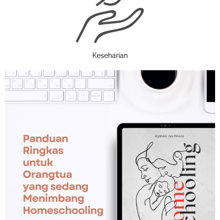
Keseharian