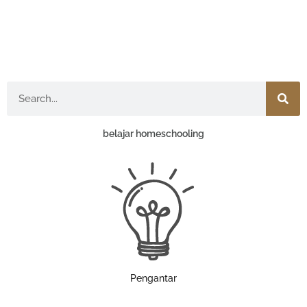
Search
belajar homeschooling
Pengantar