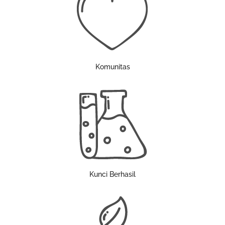
Komunitas
Kunci Berhasil