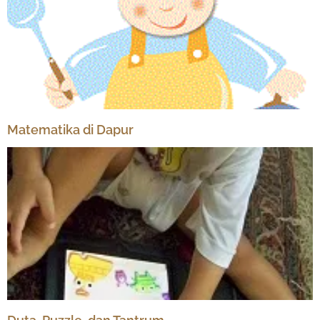
Matematika di Dapur