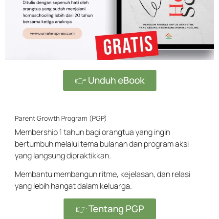
👉 Unduh eBook
Parent Growth Program (PGP)
Membership 1 tahun bagi orangtua yang ingin
bertumbuh melalui tema bulanan dan program aksi
yang langsung dipraktikkan.
Membantu membangun ritme, kejelasan, dan relasi
yang lebih hangat dalam keluarga.
👉 Tentang PGP