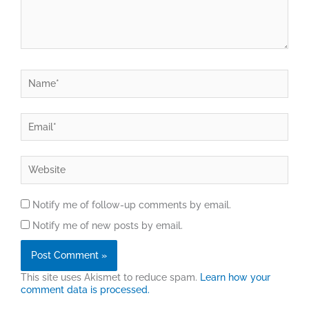
Name*
Email*
Website
Notify me of follow-up comments by email.
Notify me of new posts by email.
This site uses Akismet to reduce spam.
Learn how your
comment data is processed.