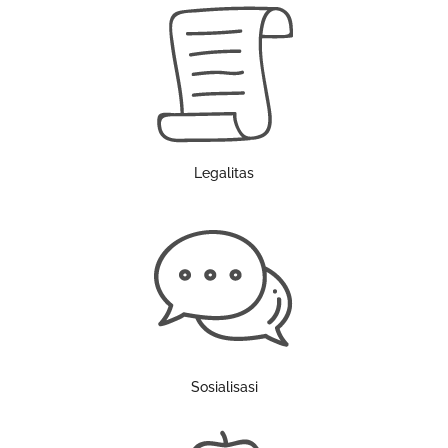
Legalitas
Sosialisasi