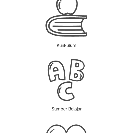
Kurikulum
Sumber Belajar