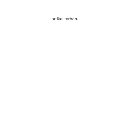
artikel terbaru