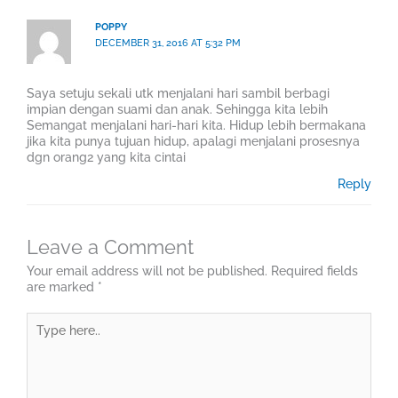
POPPY
DECEMBER 31, 2016 AT 5:32 PM
Saya setuju sekali utk menjalani hari sambil berbagi
impian dengan suami dan anak. Sehingga kita lebih
Semangat menjalani hari-hari kita. Hidup lebih bermakana
jika kita punya tujuan hidup, apalagi menjalani prosesnya
dgn orang2 yang kita cintai
Reply
Leave a Comment
Your email address will not be published.
Required fields
are marked
*
Type
here..