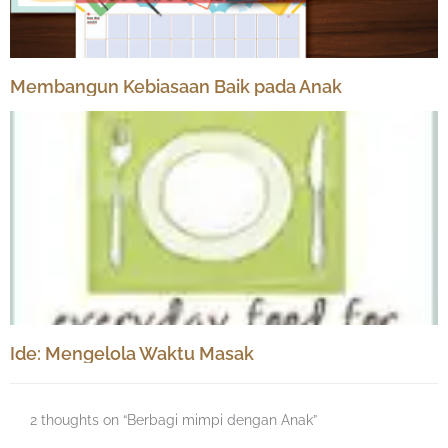
Membangun Kebiasaan Baik pada Anak
Ide: Mengelola Waktu Masak
2 thoughts on “Berbagi mimpi dengan Anak”