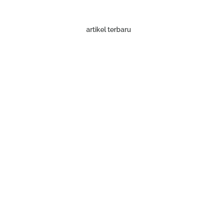
artikel terbaru