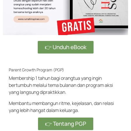
👉 Unduh eBook
Parent Growth Program (PGP)
Membership 1 tahun bagi orangtua yang ingin
bertumbuh melalui tema bulanan dan program aksi
yang langsung dipraktikkan.
Membantu membangun ritme, kejelasan, dan relasi
yang lebih hangat dalam keluarga.
👉 Tentang PGP