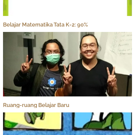
Belajar Matematika Tata K-2: 90%
Ruang-ruang Belajar Baru