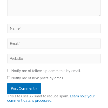
Name*
Email*
Website
Notify me of follow-up comments by email.
Notify me of new posts by email.
This site uses Akismet to reduce spam.
Learn how your
comment data is processed.