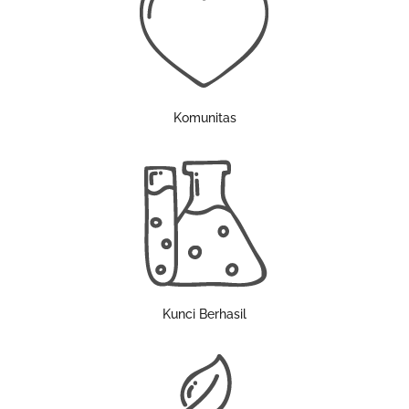
Komunitas
Kunci Berhasil