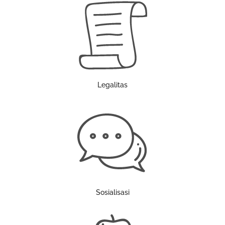
Legalitas
Sosialisasi