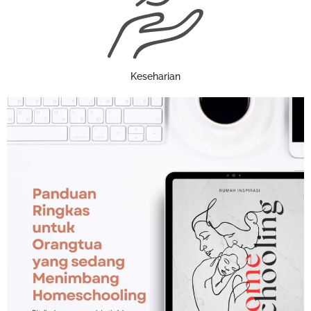
Keseharian