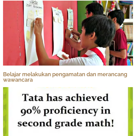
Belajar melakukan pengamatan dan merancang
wawancara