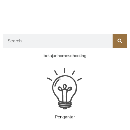
Search
belajar homeschooling
Pengantar