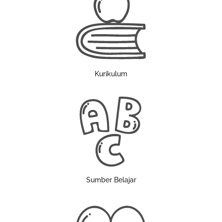
Kurikulum
Sumber Belajar