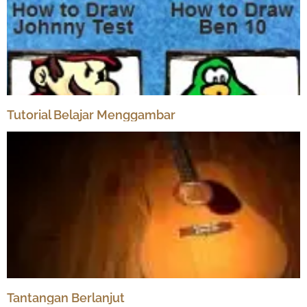
Tutorial Belajar Menggambar
Tantangan Berlanjut