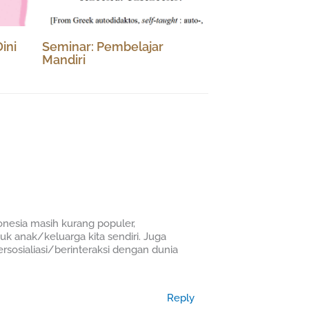
ini
Seminar: Pembelajar
Mandiri
onesia masih kurang populer,
uk anak/keluarga kita sendiri. Juga
sosialiasi/berinteraksi dengan dunia
Reply