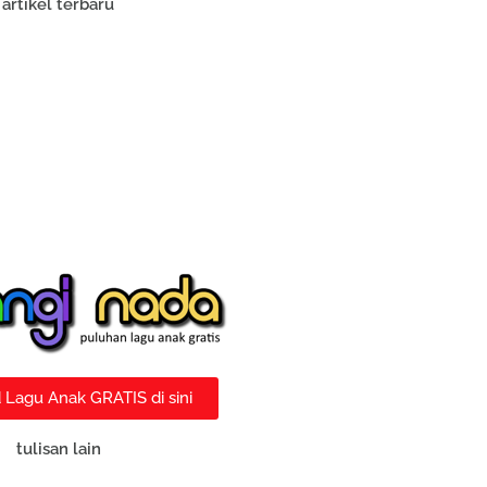
artikel terbaru
Lagu Anak GRATIS di sini
tulisan lain