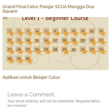
Grand Final Catur Pelajar SCUA Mangga Dua
Square
Aplikasi untuk Belajar Catur
Leave a Comment
Your email address will not be published.
Required fields
are marked
*