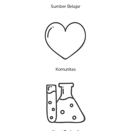
Sumber Belajar
Komunitas