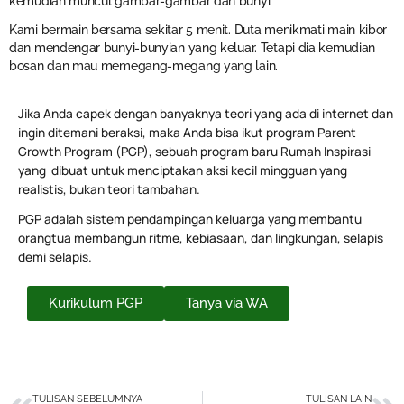
kemudian muncul gambar-gambar dan bunyi.
Kami bermain bersama sekitar 5 menit. Duta menikmati main kibor
dan mendengar bunyi-bunyian yang keluar. Tetapi dia kemudian
bosan dan mau memegang-megang yang lain.
Jika Anda capek dengan banyaknya teori yang ada di internet dan
ingin ditemani beraksi, maka Anda bisa ikut program Parent
Growth Program (PGP), sebuah program baru Rumah Inspirasi
yang dibuat untuk menciptakan aksi kecil mingguan yang
realistis, bukan teori tambahan.
PGP adalah sistem pendampingan keluarga yang membantu
orangtua membangun ritme, kebiasaan, dan lingkungan, selapis
demi selapis.
Kurikulum PGP
Tanya via WA
Prev
Ne
TULISAN SEBELUMNYA
TULISAN LAIN