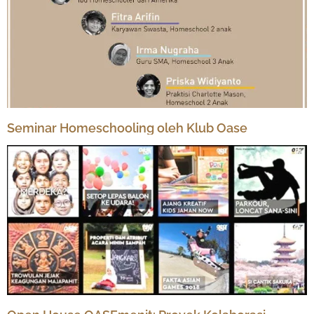
Seminar Homeschooling oleh Klub Oase