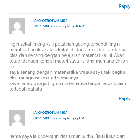
Reply
IA KHOEROTUN NISA
NOVEMBER 27, 2014 AT 9:18 PM
ingin sekali mengikuti pelatihan gasing tersebut. Ingin
membuat anak-anak sekolah di daerah ku dan sekitarnya
bisa dan senang dengan pelajaran matematika ini. Akan
tetapi dengan kondisi materi saya kurang memungkinkan.
🙁
saya senang dengan matematika walau saya tak begitu
bisa menguasai materi semuanya.
saya harap bisa jadi guru matematika tanpa harus kuliah
terlebuh dahulu.
Reply
IA KHOEROTUN NISA
NOVEMBER 27, 2014 AT 9:34 PM
nama saya ia khoerotun nisa umur 18 thn. Baru lulus dari