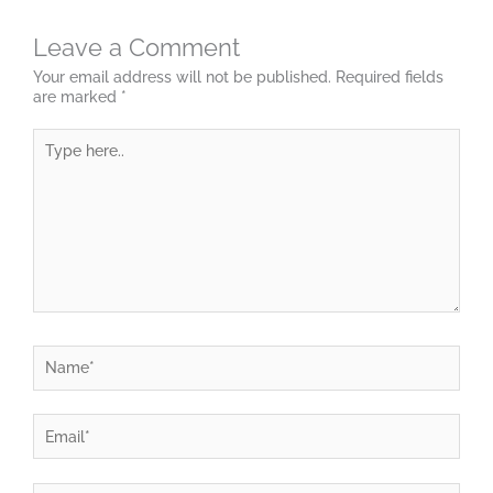
Leave a Comment
Your email address will not be published.
Required fields
are marked
*
Type
here..
Name*
Email*
Website