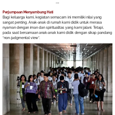
***
Perjumpaan Menyambung Hati
Bagi keluarga kami, kegiatan semacam ini memiliki nilai yang
sangat penting. Anak-anak di rumah kami didik untuk merasa
nyaman dengan iman dan spiritualitas yang kami jalani. Tetapi,
pada saat bersamaan anak-anak kami didik dengan sikap pandang
“non-judgmental view”.