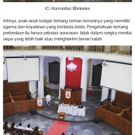
(C) Komunitas Bhinneka
Artinya, anak-anak belajar tentang teman-temannya yang memiliki
agama dan keyakinan yang berbeda-beda. Pengetahuan tentang
perbedaan itu hanya sebatas wawasan, tidak dalam rangka menilai
siapa yang lebih baik atau menghakimi benar/salah.