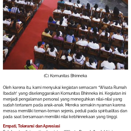
(C) Komunitas Bhinneka
Oleh karena itu, kami menyukai kegiatan semacam “Wisata Rumah
Ibadah” yang diselenggarakan Komunitas Bhinneka ini. Kegiatan ini
menjadi pengalaman personal yang meneguhkan nilai-nilai yang
sudah tertanam pada anak-anak. Mereka semakin nyaman karena
merasa memiliki teman-teman sejenis, peduli pada spiritualitas dan
pada saat bersamaan memiliki nilai kebhinnekaan yang tinggi.
Empati, Toleransi dan Apresiasi