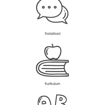
Sosialisasi
Kurikulum