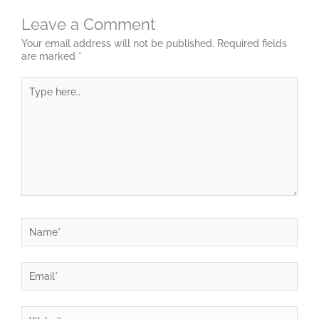
Leave a Comment
Your email address will not be published.
Required fields
are marked
*
Type
here..
Name*
Email*
Website