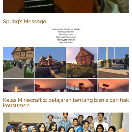
Spring’s Message
Kelas Minecraft 2: pelajaran tentang bisnis dan hak
konsumen