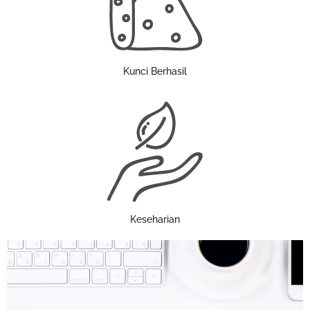
Kunci Berhasil
Keseharian