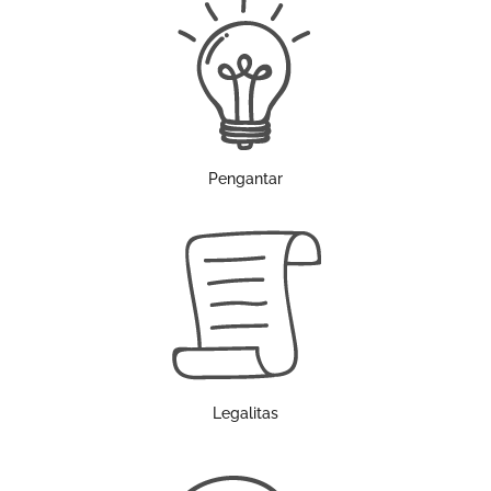
Pengantar
Legalitas