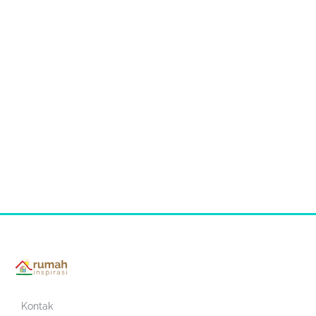
Kontak