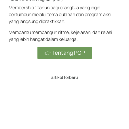
Membership 1 tahun bagi orangtua yang ingin
bertumbuh melalui tema bulanan dan program aksi
yang langsung dipraktikkan.
Membantu membangun ritme, kejelasan, dan relasi
yang lebih hangat dalam keluarga.
👉 Tentang PGP
artikel terbaru