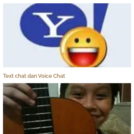
Text chat dan Voice Chat