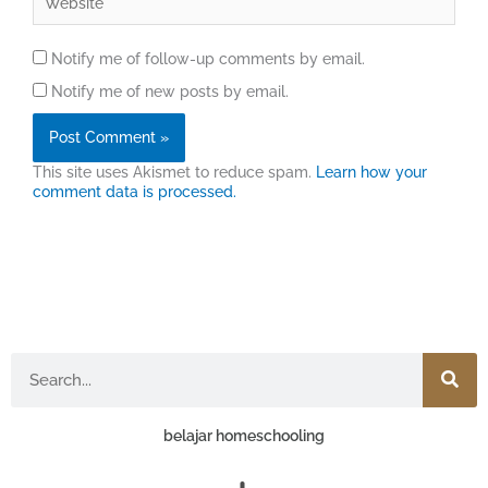
Notify me of follow-up comments by email.
Notify me of new posts by email.
This site uses Akismet to reduce spam.
Learn how your
comment data is processed.
Search
belajar homeschooling