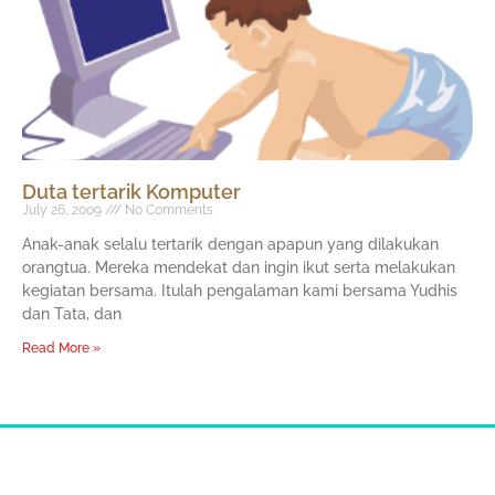
Duta tertarik Komputer
July 26, 2009
No Comments
Anak-anak selalu tertarik dengan apapun yang dilakukan
orangtua. Mereka mendekat dan ingin ikut serta melakukan
kegiatan bersama. Itulah pengalaman kami bersama Yudhis
dan Tata, dan
Read More »