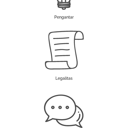
Pengantar
Legalitas