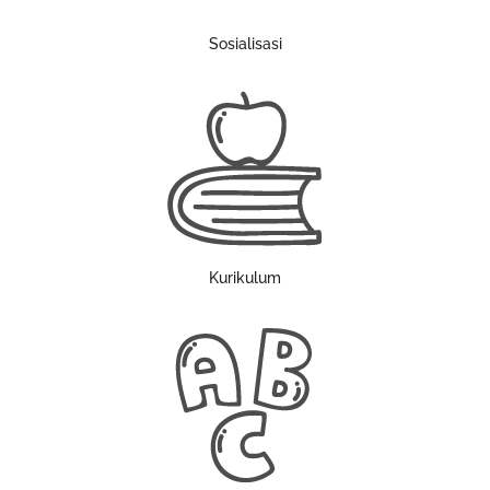
Sosialisasi
Kurikulum