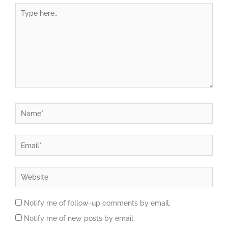
Type
here..
Name*
Email*
Website
Notify me of follow-up comments by email.
Notify me of new posts by email.