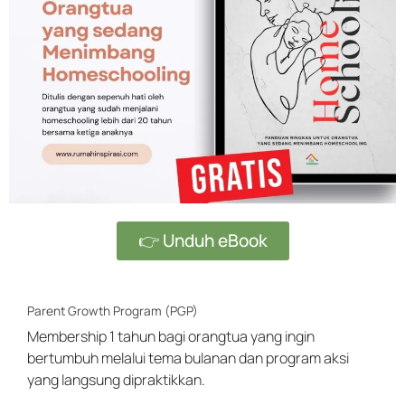
👉 Unduh eBook
Parent Growth Program (PGP)
Membership 1 tahun bagi orangtua yang ingin
bertumbuh melalui tema bulanan dan program aksi
yang langsung dipraktikkan.