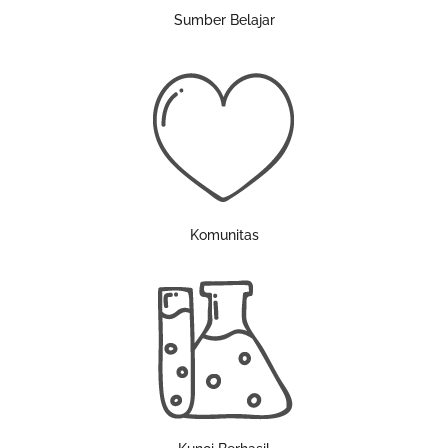
Sumber Belajar
Komunitas