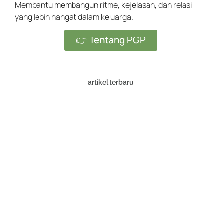
Membantu membangun ritme, kejelasan, dan relasi
yang lebih hangat dalam keluarga.
👉 Tentang PGP
artikel terbaru