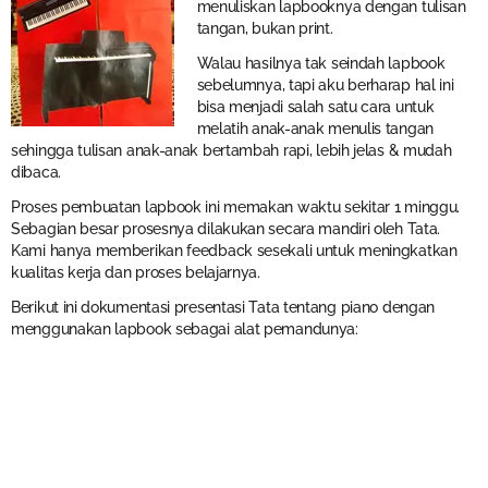
menuliskan lapbooknya dengan tulisan
tangan, bukan print.
Walau hasilnya tak seindah lapbook
sebelumnya, tapi aku berharap hal ini
bisa menjadi salah satu cara untuk
melatih anak-anak menulis tangan
sehingga tulisan anak-anak bertambah rapi, lebih jelas & mudah
dibaca.
Proses pembuatan lapbook ini memakan waktu sekitar 1 minggu.
Sebagian besar prosesnya dilakukan secara mandiri oleh Tata.
Kami hanya memberikan feedback sesekali untuk meningkatkan
kualitas kerja dan proses belajarnya.
Berikut ini dokumentasi presentasi Tata tentang piano dengan
menggunakan lapbook sebagai alat pemandunya: