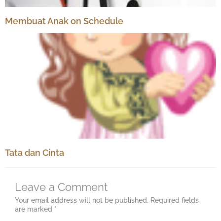
Membuat Anak on Schedule
Tata dan Cinta
Leave a Comment
Your email address will not be published.
Required fields
are marked
*