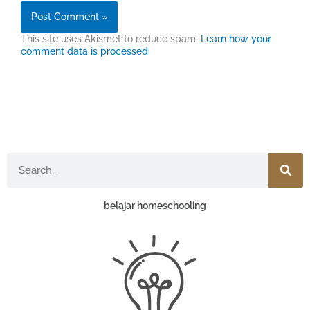
This site uses Akismet to reduce spam.
Learn how your
comment data is processed.
Search
belajar homeschooling