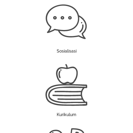
Sosialisasi
Kurikulum