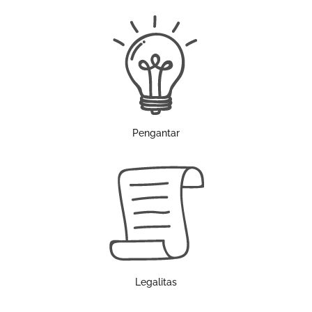
Pengantar
Legalitas