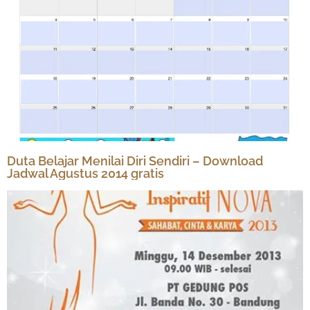
Duta Belajar Menilai Diri Sendiri – Download
Jadwal Agustus 2014 gratis