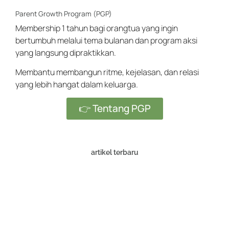
Parent Growth Program (PGP)
Membership 1 tahun bagi orangtua yang ingin
bertumbuh melalui tema bulanan dan program aksi
yang langsung dipraktikkan.
Membantu membangun ritme, kejelasan, dan relasi
yang lebih hangat dalam keluarga.
👉 Tentang PGP
artikel terbaru