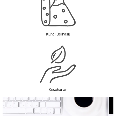
Kunci Berhasil
Keseharian