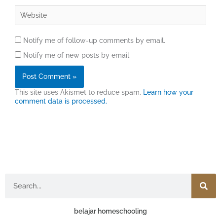
Website
Notify me of follow-up comments by email.
Notify me of new posts by email.
This site uses Akismet to reduce spam.
Learn how your
comment data is processed.
Search
belajar homeschooling