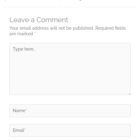
Leave a Comment
Your email address will not be published.
Required fields
are marked
*
Type
here..
Name*
Email*