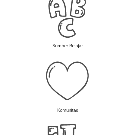
Sumber Belajar
Komunitas