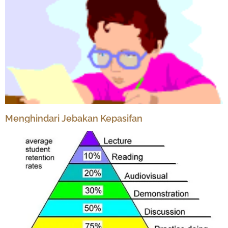
Menghindari Jebakan Kepasifan