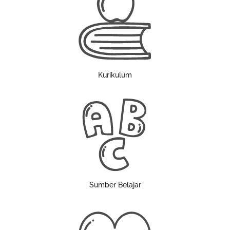
Kurikulum
Sumber Belajar