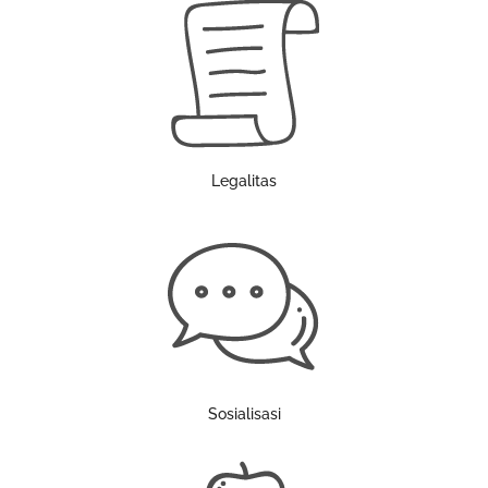
Legalitas
Sosialisasi