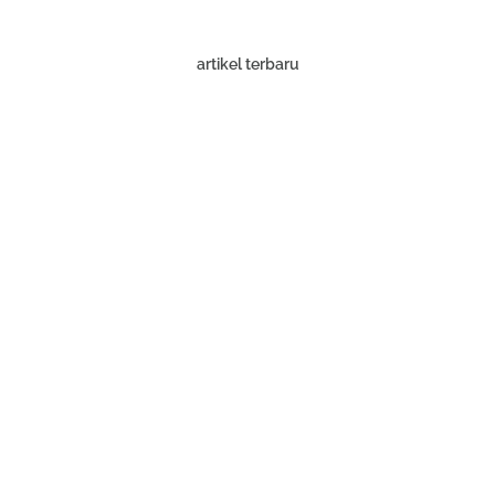
artikel terbaru