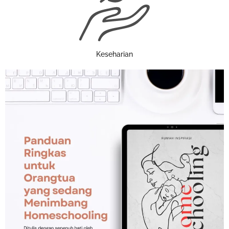
Keseharian