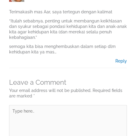
Terimakasih mas Aar, saya tertegun dengan kalimat
“Itulah sebabnya, penting untuk membangun keikhlasan
dan syukur sebagai pondasi kehidupan kita dan anak-anak
kita agar kehidupan kita (dan mereka) selalu penuh
kebahagiaan.”
semoga kita bisa menghembuskan dalam setiap dlm
kehidupan kita ya mas…
Reply
Leave a Comment
Your email address will not be published.
Required fields
are marked
*
Type
here..