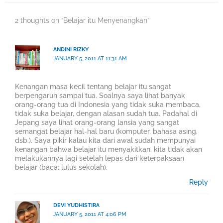
2 thoughts on “Belajar itu Menyenangkan”
ANDINI RIZKY
JANUARY 5, 2011 AT 11:31 AM
Kenangan masa kecil tentang belajar itu sangat
berpengaruh sampai tua. Soalnya saya lihat banyak
orang-orang tua di Indonesia yang tidak suka membaca,
tidak suka belajar, dengan alasan sudah tua. Padahal di
Jepang saya lihat orang-orang lansia yang sangat
semangat belajar hal-hal baru (komputer, bahasa asing,
dsb.). Saya pikir kalau kita dari awal sudah mempunyai
kenangan bahwa belajar itu menyakitkan, kita tidak akan
melakukannya lagi setelah lepas dari keterpaksaan
belajar (baca: lulus sekolah).
Reply
DEVI YUDHISTIRA
JANUARY 5, 2011 AT 4:06 PM