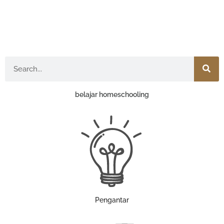
Search
belajar homeschooling
Pengantar