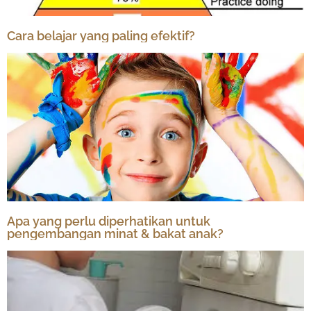
Cara belajar yang paling efektif?
Apa yang perlu diperhatikan untuk
pengembangan minat & bakat anak?