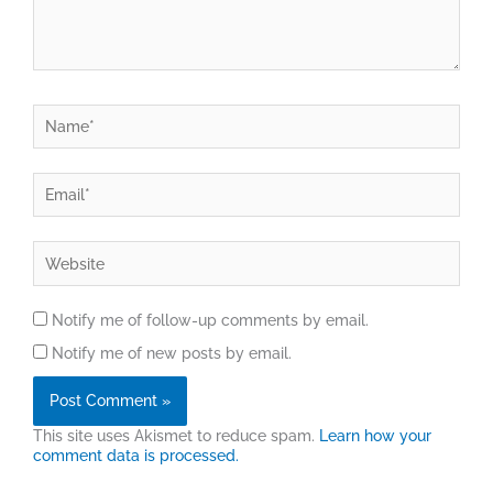
Name*
Email*
Website
Notify me of follow-up comments by email.
Notify me of new posts by email.
This site uses Akismet to reduce spam.
Learn how your
comment data is processed.