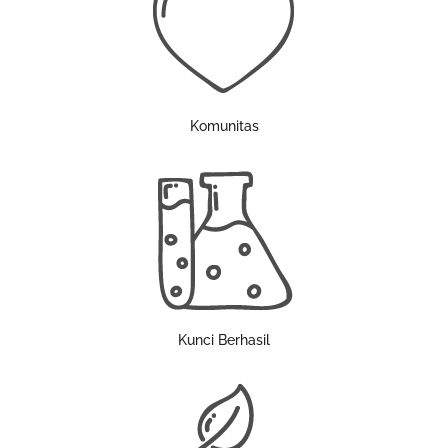
Komunitas
Kunci Berhasil