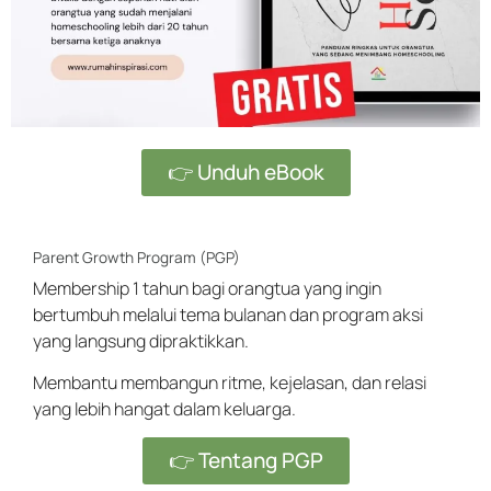
👉 Unduh eBook
Parent Growth Program (PGP)
Membership 1 tahun bagi orangtua yang ingin
bertumbuh melalui tema bulanan dan program aksi
yang langsung dipraktikkan.
Membantu membangun ritme, kejelasan, dan relasi
yang lebih hangat dalam keluarga.
👉 Tentang PGP