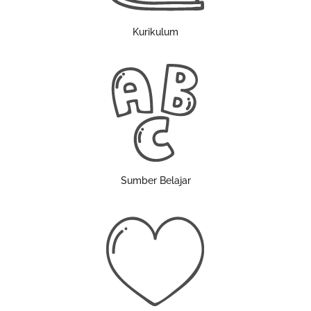
Kurikulum
Sumber Belajar