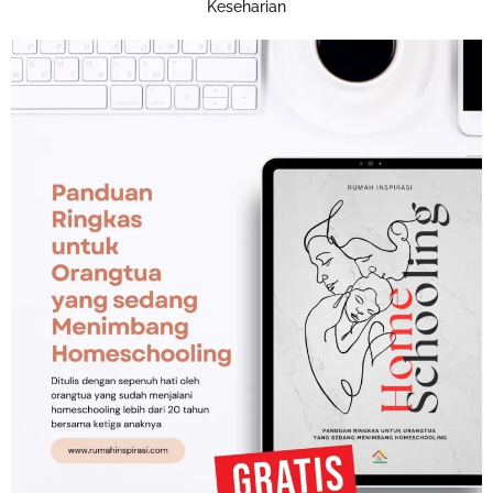
Keseharian