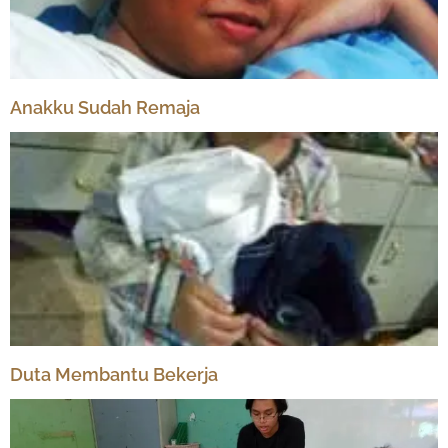
Anakku Sudah Remaja
Duta Membantu Bekerja