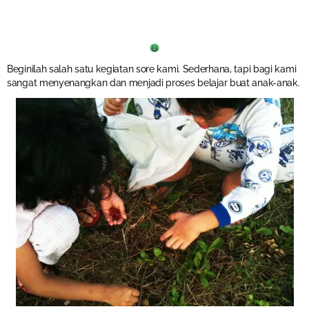
Beginilah salah satu kegiatan sore kami. Sederhana, tapi bagi kami
sangat menyenangkan dan menjadi proses belajar buat anak-anak.