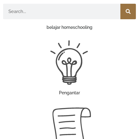
Search
belajar homeschooling
Pengantar