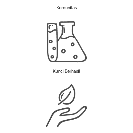
Komunitas
Kunci Berhasil