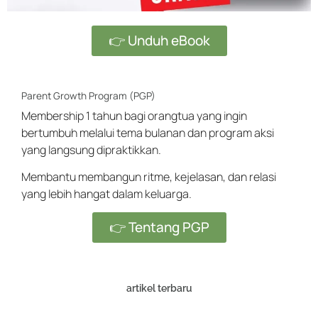
👉 Unduh eBook
Parent Growth Program (PGP)
Membership 1 tahun bagi orangtua yang ingin
bertumbuh melalui tema bulanan dan program aksi
yang langsung dipraktikkan.
Membantu membangun ritme, kejelasan, dan relasi
yang lebih hangat dalam keluarga.
👉 Tentang PGP
artikel terbaru