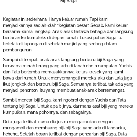
Biji Saga
Kegiatan ini sederhana. Hanya keluar rumah. Tapi kami
menjadikannya seolah-olah “kegiatan besar”. Sebab, kami keluar
bersama-sama, lengkap. Anak-anak tertawa bahagia dan langsung
berlarian ke kompleks di depan rumah. Lokasi pohon Saga itu
terletak di lapangan di sebelah masjid yang sedang dalam
pembangunan.
Sampai di tempat, anak-anak langsung berburu biji Saga yang
berwarna merah terang yang ada di tanah dan rerumputan. Yudhis
dan Tata berlomba memasukkannya ke tas kresek yang kami
bawa dari rumah. Untuk menyemangati mereka, aku dan Lala juga
ikut jongkok dan berburu biji Saga. Semuanya terlibat, tak ada yang
menjadi penonton. Itu yang membuat anak-anak bersemangat.
Sambil mencari biji Saga, kami ngobrol dengan Yudhis dan Tata
tentang biji Saga. Untuk apa bijinya, darimana asal biji yang mereka
kumpulkan, mana pohonnya, dan sebagainya.
Duta juga terlibat, cuma dia justru mengacaukan dengan
mengambil dan membuang biji-biji Saga yang ada di tanganku,
hehehe.. Setelah bosan terlibat dengan pencarian biji Saga, Duta