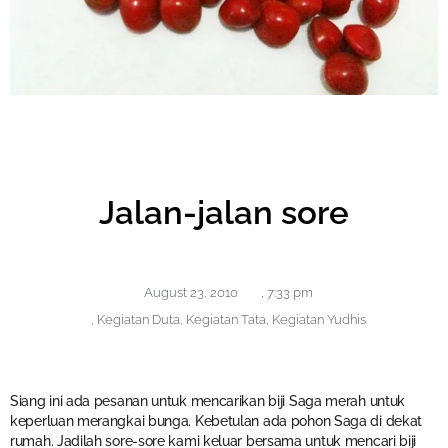
Jalan-jalan sore
August 23, 2010
,
7:33 pm
,
Kegiatan Duta
,
Kegiatan Tata
,
Kegiatan Yudhis
Siang ini ada pesanan untuk mencarikan biji Saga merah untuk
keperluan merangkai bunga. Kebetulan ada pohon Saga di dekat
rumah. Jadilah sore-sore kami keluar bersama untuk mencari biji