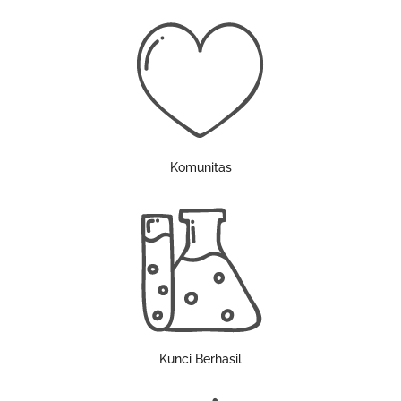
Komunitas
Kunci Berhasil