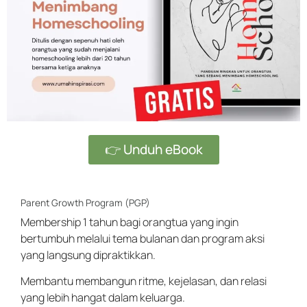
👉 Unduh eBook
Parent Growth Program (PGP)
Membership 1 tahun bagi orangtua yang ingin
bertumbuh melalui tema bulanan dan program aksi
yang langsung dipraktikkan.
Membantu membangun ritme, kejelasan, dan relasi
yang lebih hangat dalam keluarga.