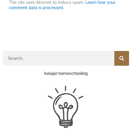
This site uses Akismet to reduce spam.
Learn how your
comment data is processed.
Search
belajar homeschooling