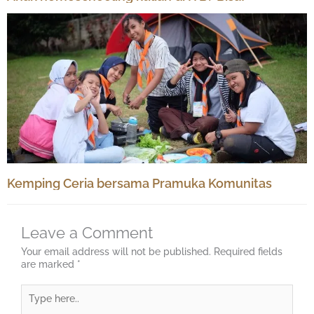
Kemping Ceria bersama Pramuka Komunitas
Leave a Comment
Your email address will not be published.
Required fields
are marked
*
Type
here..