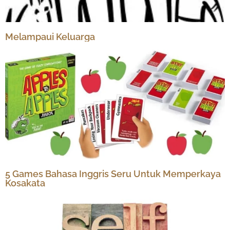
Melampaui Keluarga
5 Games Bahasa Inggris Seru Untuk Memperkaya
Kosakata