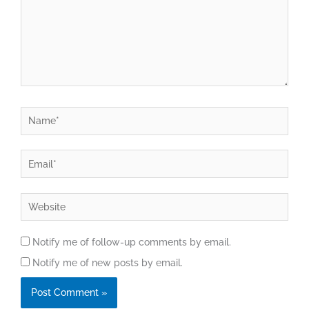
Name*
Email*
Website
Notify me of follow-up comments by email.
Notify me of new posts by email.