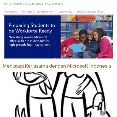
Menjajagi Kerjasama dengan Microsoft Indonesia