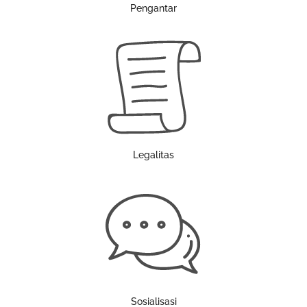
Pengantar
Legalitas
Sosialisasi