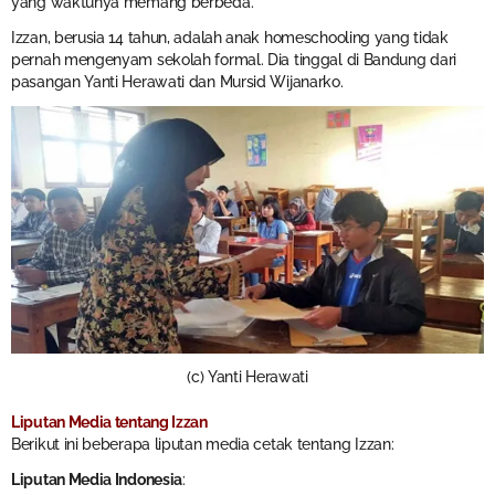
yang waktunya memang berbeda.
Izzan, berusia 14 tahun, adalah anak homeschooling yang tidak
pernah mengenyam sekolah formal. Dia tinggal di Bandung dari
pasangan Yanti Herawati dan Mursid Wijanarko.
(c) Yanti Herawati
Liputan Media tentang Izzan
Berikut ini beberapa liputan media cetak tentang Izzan:
Liputan Media Indonesia
: