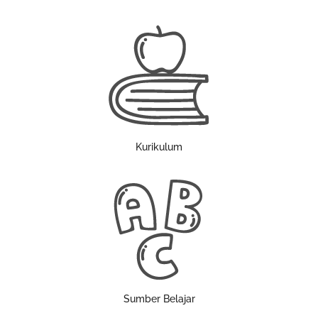
Kurikulum
Sumber Belajar