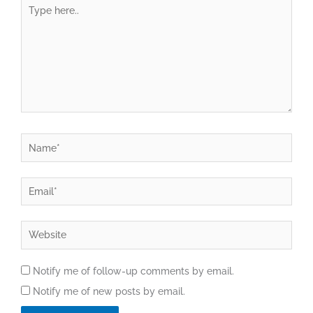
Type
here..
Name*
Email*
Website
Notify me of follow-up comments by email.
Notify me of new posts by email.