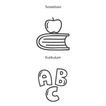
Sosialisasi
Kurikulum