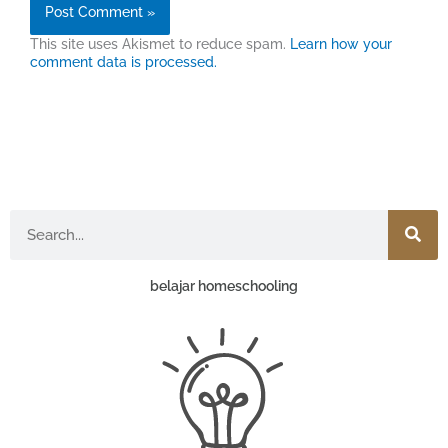
This site uses Akismet to reduce spam.
Learn how your
comment data is processed.
Search
belajar homeschooling