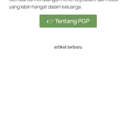
yang lebih hangat dalam keluarga.
👉 Tentang PGP
artikel terbaru