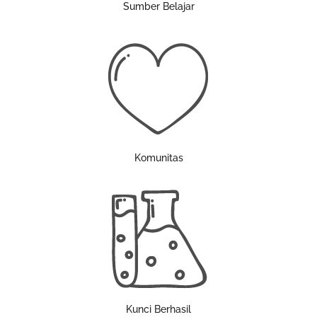
Sumber Belajar
Komunitas
Kunci Berhasil