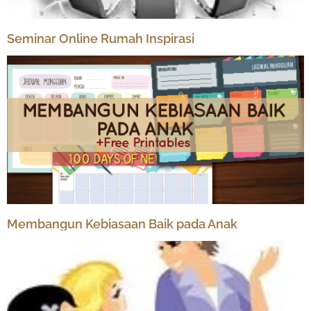
Seminar Online Rumah Inspirasi
Membangun Kebiasaan Baik pada Anak