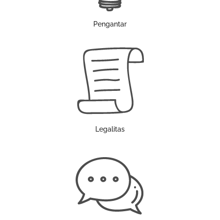
Pengantar
Legalitas