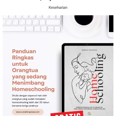
Keseharian