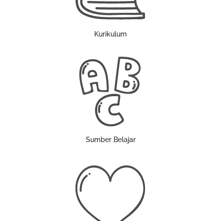
Kurikulum
Sumber Belajar