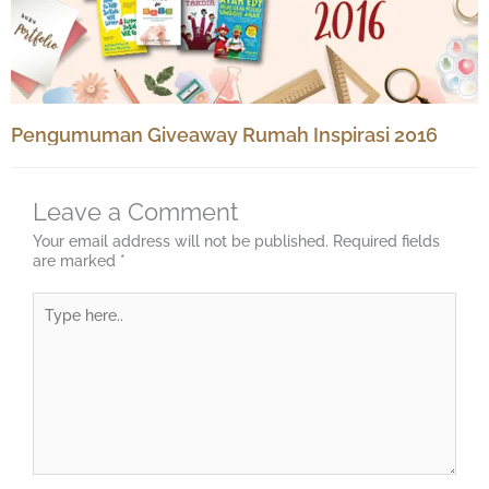
Pengumuman Giveaway Rumah Inspirasi 2016
Leave a Comment
Your email address will not be published.
Required fields
are marked
*
Type
here..