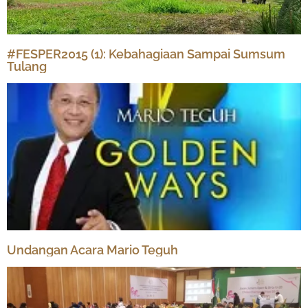
#FESPER2015 (1): Kebahagiaan Sampai Sumsum
Tulang
Undangan Acara Mario Teguh