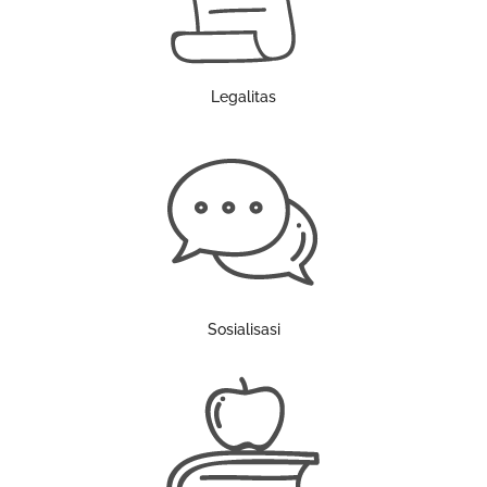
Legalitas
Sosialisasi