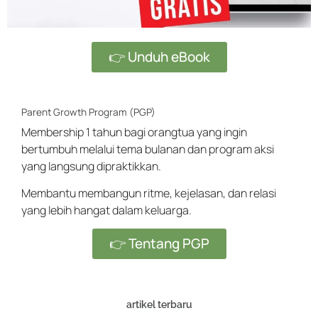
👉 Unduh eBook
Parent Growth Program (PGP)
Membership 1 tahun bagi orangtua yang ingin
bertumbuh melalui tema bulanan dan program aksi
yang langsung dipraktikkan.
Membantu membangun ritme, kejelasan, dan relasi
yang lebih hangat dalam keluarga.
👉 Tentang PGP
artikel terbaru