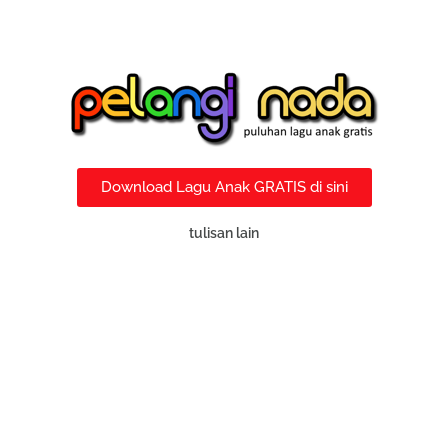
Download Lagu Anak GRATIS di sini
tulisan lain