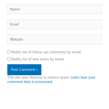
Name*
Email*
Website
Notify me of follow-up comments by email.
Notify me of new posts by email.
This site uses Akismet to reduce spam.
Learn how your
comment data is processed.