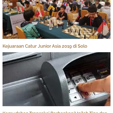
Kejuaraan Catur Junior Asia 2019 di Solo