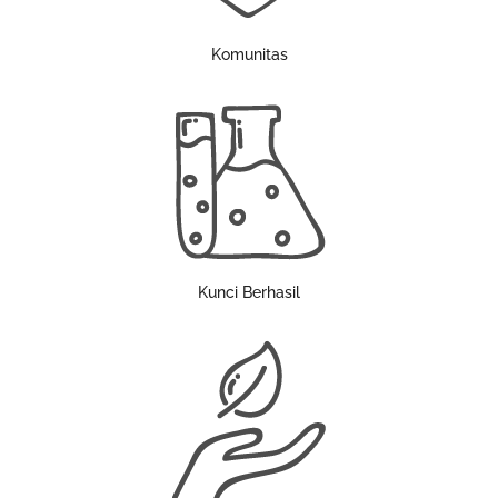
Komunitas
Kunci Berhasil