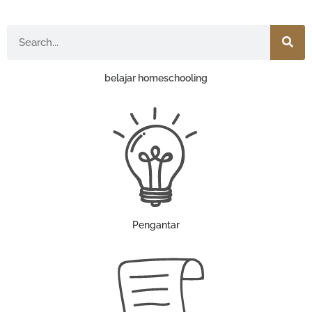
Search
belajar homeschooling
Pengantar