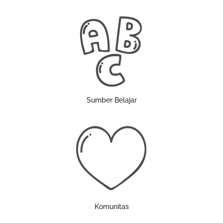
Sumber Belajar
Komunitas