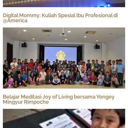
Digital Mommy: Kuliah Spesial Ibu Profesional di
@America
Belajar Meditasi Joy of Living bersama Yongey
Mingyur Rimpoche