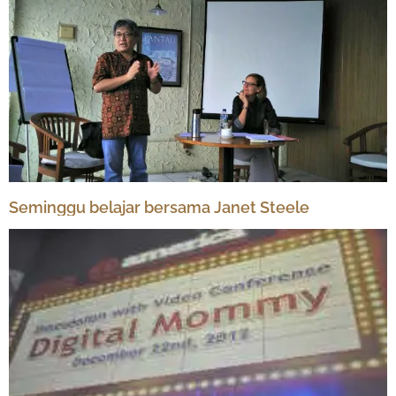
Seminggu belajar bersama Janet Steele