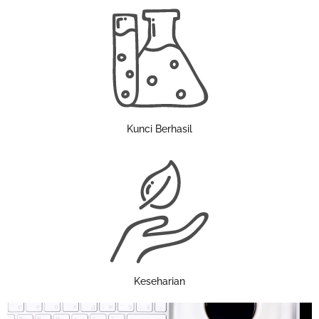
Kunci Berhasil
Keseharian