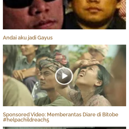
Andai aku jadi Gayus
Sponsored Video: Memberantas Diare di Bitobe
#helpachildreach5