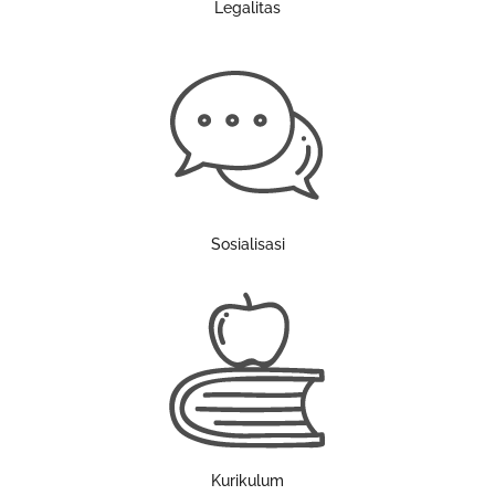
Legalitas
Sosialisasi
Kurikulum