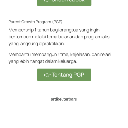
Parent Growth Program (PGP)
Membership 1 tahun bagi orangtua yang ingin
bertumbuh melalui tema bulanan dan program aksi
yang langsung dipraktikkan.
Membantu membangun ritme, kejelasan, dan relasi
yang lebih hangat dalam keluarga.
👉 Tentang PGP
artikel terbaru