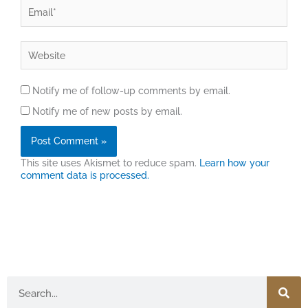
Email*
Website
Notify me of follow-up comments by email.
Notify me of new posts by email.
This site uses Akismet to reduce spam.
Learn how your
comment data is processed.
Search