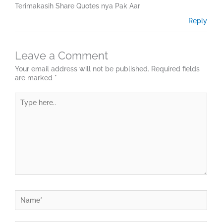
Terimakasih Share Quotes nya Pak Aar
Reply
Leave a Comment
Your email address will not be published.
Required fields
are marked
*
Type
here..
Name*