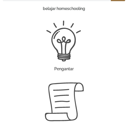
belajar homeschooling
Pengantar