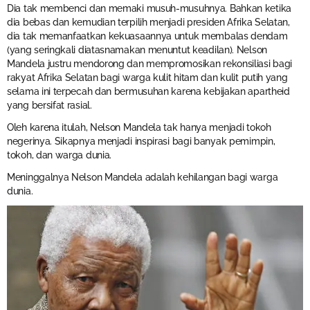
Dia tak membenci dan memaki musuh-musuhnya. Bahkan ketika
dia bebas dan kemudian terpilih menjadi presiden Afrika Selatan,
dia tak memanfaatkan kekuasaannya untuk membalas dendam
(yang seringkali diatasnamakan menuntut keadilan). Nelson
Mandela justru mendorong dan mempromosikan rekonsiliasi bagi
rakyat Afrika Selatan bagi warga kulit hitam dan kulit putih yang
selama ini terpecah dan bermusuhan karena kebijakan apartheid
yang bersifat rasial.
Oleh karena itulah, Nelson Mandela tak hanya menjadi tokoh
negerinya. Sikapnya menjadi inspirasi bagi banyak pemimpin,
tokoh, dan warga dunia.
Meninggalnya Nelson Mandela adalah kehilangan bagi warga
dunia.