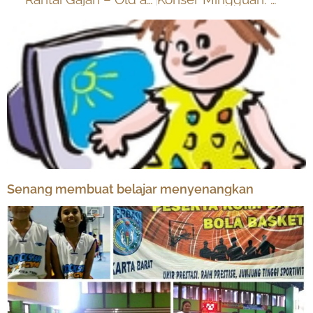
Senang membuat belajar menyenangkan