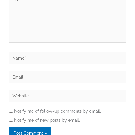
here..
Name*
Email*
Website
Notify me of follow-up comments by email.
Notify me of new posts by email.