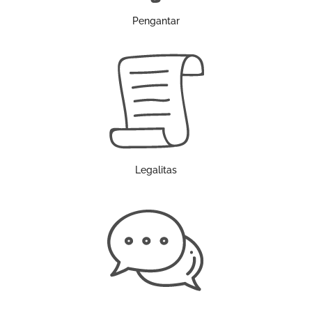
Pengantar
Legalitas