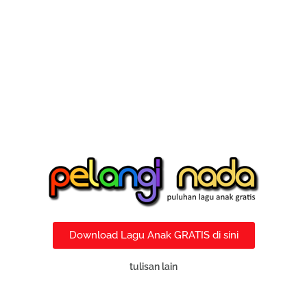
Download Lagu Anak GRATIS di sini
tulisan lain