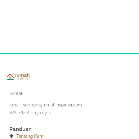
Kontak
Email:
support@rumahinspirasi.com
WA: +62 811-1301-710
Panduan
Tentang Kami