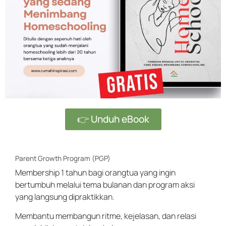
👉 Unduh eBook
Parent Growth Program (PGP)
Membership 1 tahun bagi orangtua yang ingin
bertumbuh melalui tema bulanan dan program aksi
yang langsung dipraktikkan.
Membantu membangun ritme, kejelasan, dan relasi