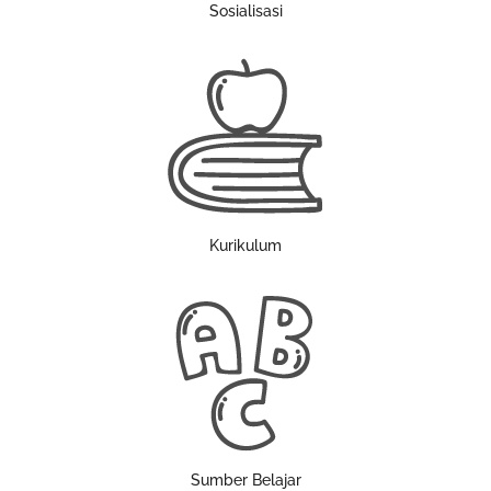
Sosialisasi
Kurikulum
Sumber Belajar