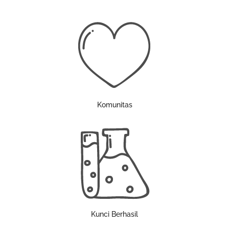
Komunitas
Kunci Berhasil