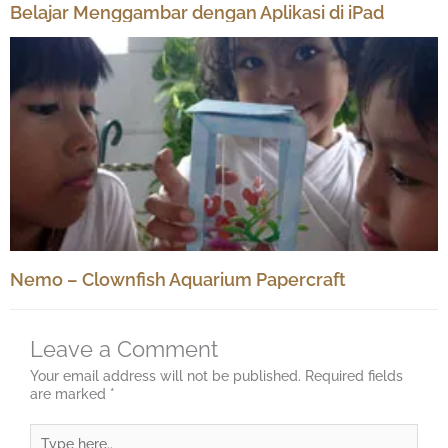
Belajar Menggambar dengan Aplikasi di iPad
Nemo – Clownfish Aquarium Papercraft
Leave a Comment
Your email address will not be published.
Required fields
are marked
*
Type