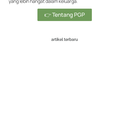
yang lebih hangat dalam keluarga.
👉 Tentang PGP
artikel terbaru