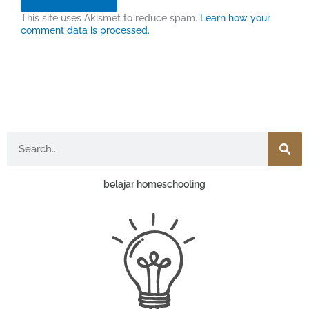
This site uses Akismet to reduce spam.
Learn how your
comment data is processed.
Search
belajar homeschooling