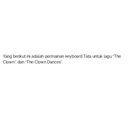
Yang berikut ini adalah permainan keyboard Tata untuk lagu “The
Clown”, dan “The Clown Dances”.