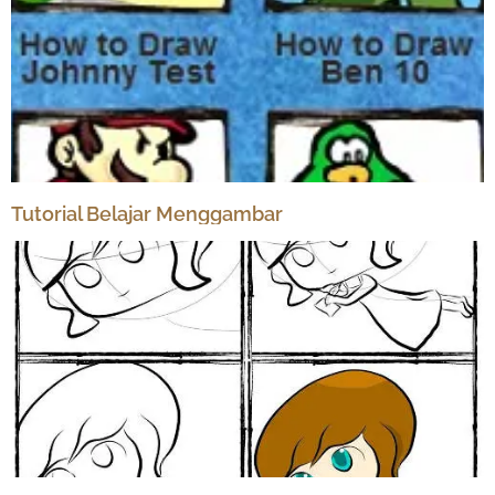
Tutorial Belajar Menggambar