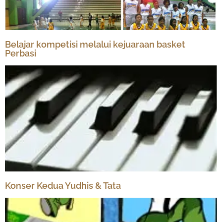
Belajar kompetisi melalui kejuaraan basket
Perbasi
Konser Kedua Yudhis & Tata