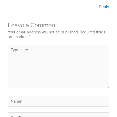
Reply
Leave a Comment
Your email address will not be published.
Required fields
are marked
*
Type
here..
Name*
Email*