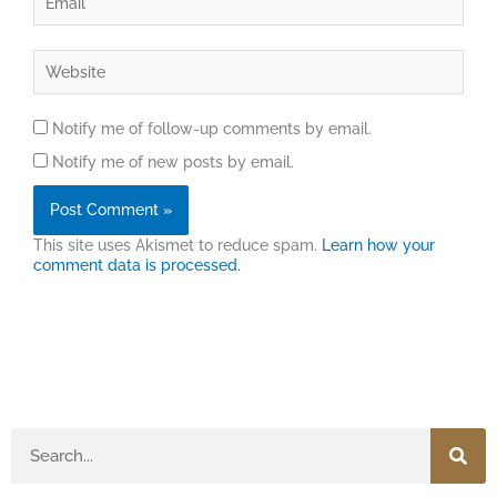
Website
Notify me of follow-up comments by email.
Notify me of new posts by email.
This site uses Akismet to reduce spam.
Learn how your
comment data is processed.
Search