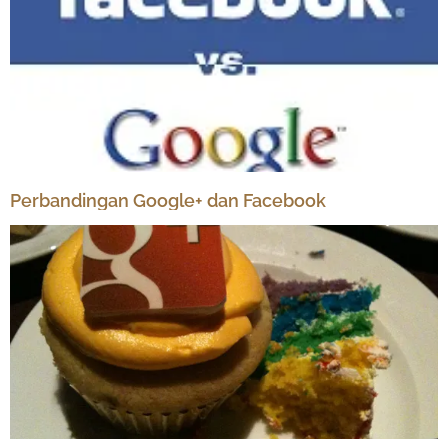
Perbandingan Google+ dan Facebook