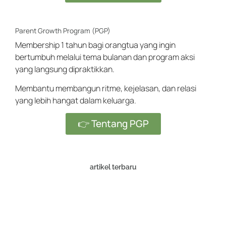
Parent Growth Program (PGP)
Membership 1 tahun bagi orangtua yang ingin
bertumbuh melalui tema bulanan dan program aksi
yang langsung dipraktikkan.
Membantu membangun ritme, kejelasan, dan relasi
yang lebih hangat dalam keluarga.
👉 Tentang PGP
artikel terbaru