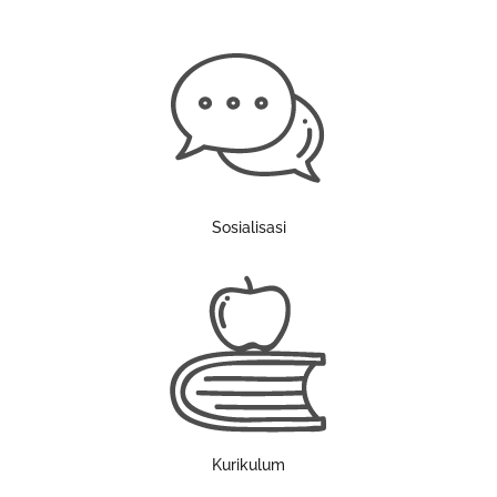
Sosialisasi
Kurikulum