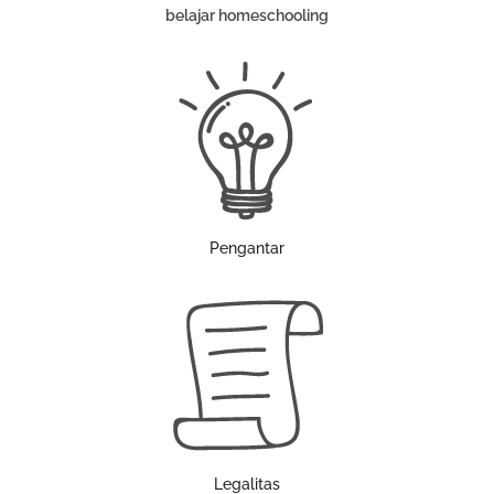
belajar homeschooling
Pengantar
Legalitas