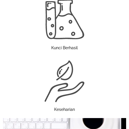
Kunci Berhasil
Keseharian