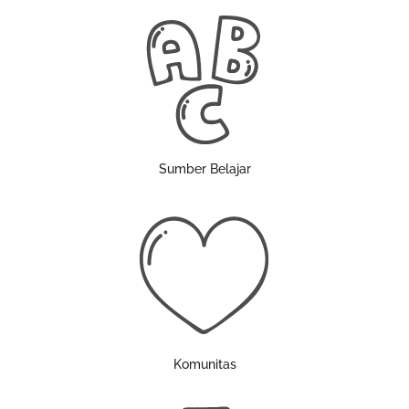
Sumber Belajar
Komunitas