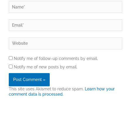
Name*
Email*
Website
Notify me of follow-up comments by email.
Notify me of new posts by email.
This site uses Akismet to reduce spam.
Learn how your
comment data is processed.