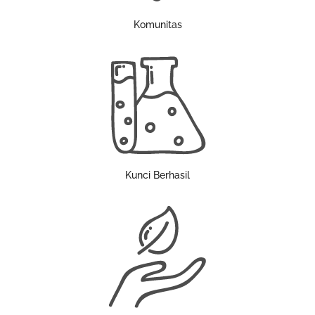
Komunitas
Kunci Berhasil