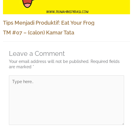
Tips Menjadi Produktif: Eat Your Frog
TM #07 – (calon) Kamar Tata
Leave a Comment
Your email address will not be published.
Required fields
are marked
*
Type
here..