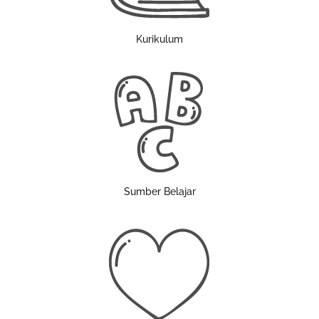
Kurikulum
Sumber Belajar