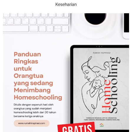
Keseharian