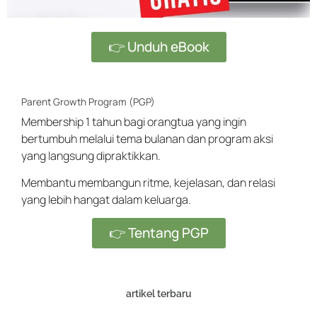
👉 Unduh eBook
Parent Growth Program (PGP)
Membership 1 tahun bagi orangtua yang ingin
bertumbuh melalui tema bulanan dan program aksi
yang langsung dipraktikkan.
Membantu membangun ritme, kejelasan, dan relasi
yang lebih hangat dalam keluarga.
👉 Tentang PGP
artikel terbaru