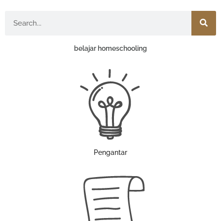
Search
belajar homeschooling
Pengantar