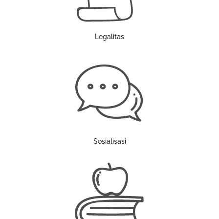
Legalitas
Sosialisasi