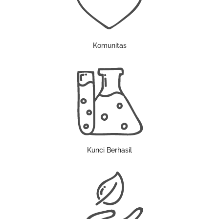
Komunitas
Kunci Berhasil