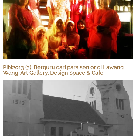
PIN2013 (3): Berguru dari para senior di Lawang
Wangi Art Gallery, Design Space & Cafe