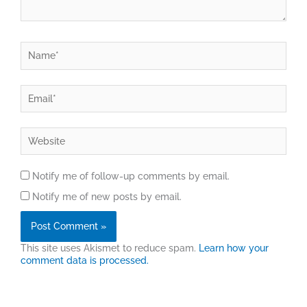
Name*
Email*
Website
Notify me of follow-up comments by email.
Notify me of new posts by email.
This site uses Akismet to reduce spam.
Learn how your
comment data is processed.