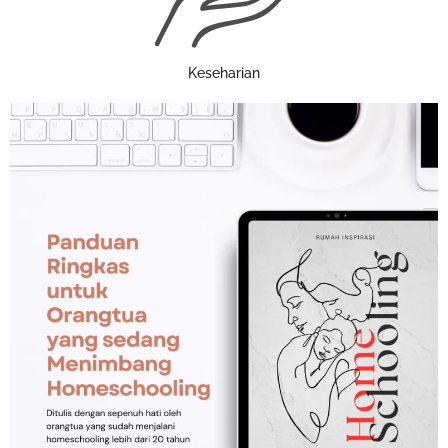
Keseharian