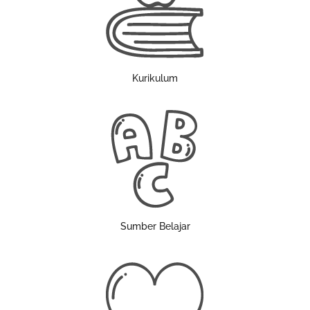
Kurikulum
Sumber Belajar