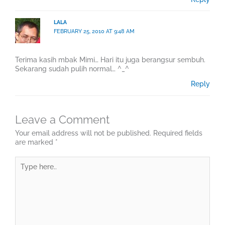
LALA
FEBRUARY 25, 2010 AT 9:48 AM
Terima kasih mbak Mimi… Hari itu juga berangsur sembuh.
Sekarang sudah pulih normal… ^_^
Reply
Leave a Comment
Your email address will not be published.
Required fields
are marked
*
Type
here..