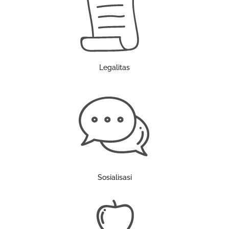
Legalitas
Sosialisasi