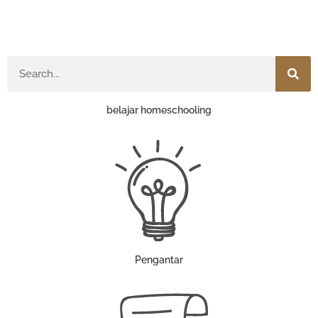
Search
belajar homeschooling
Pengantar