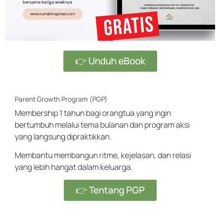
👉 Unduh eBook
Parent Growth Program (PGP)
Membership 1 tahun bagi orangtua yang ingin
bertumbuh melalui tema bulanan dan program aksi
yang langsung dipraktikkan.
Membantu membangun ritme, kejelasan, dan relasi
yang lebih hangat dalam keluarga.
👉 Tentang PGP