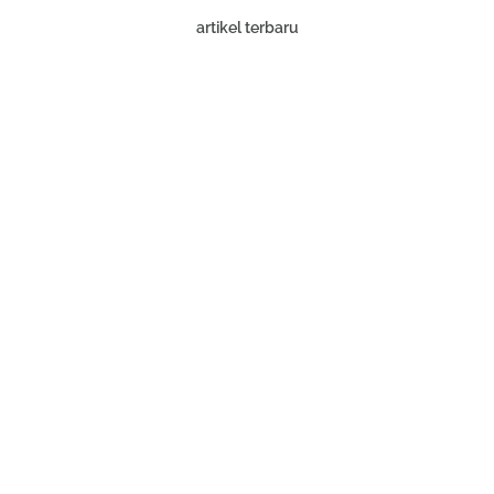
artikel terbaru