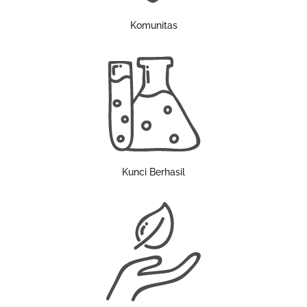
Komunitas
Kunci Berhasil