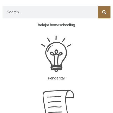
Search
belajar homeschooling
Pengantar