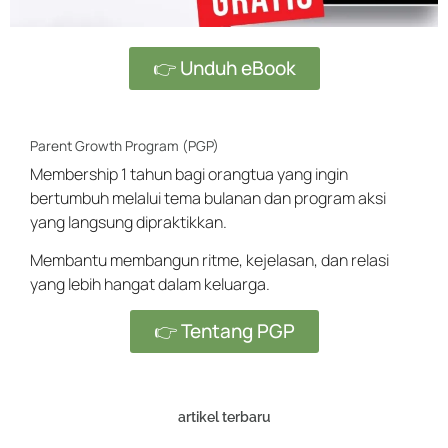
👉 Unduh eBook
Parent Growth Program (PGP)
Membership 1 tahun bagi orangtua yang ingin
bertumbuh melalui tema bulanan dan program aksi
yang langsung dipraktikkan.
Membantu membangun ritme, kejelasan, dan relasi
yang lebih hangat dalam keluarga.
👉 Tentang PGP
artikel terbaru