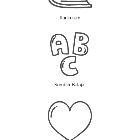
Kurikulum
Sumber Belajar