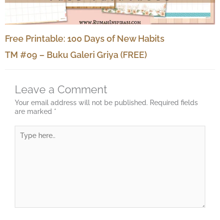
Free Printable: 100 Days of New Habits
TM #09 – Buku Galeri Griya (FREE)
Leave a Comment
Your email address will not be published.
Required fields
are marked
*
Type
here..