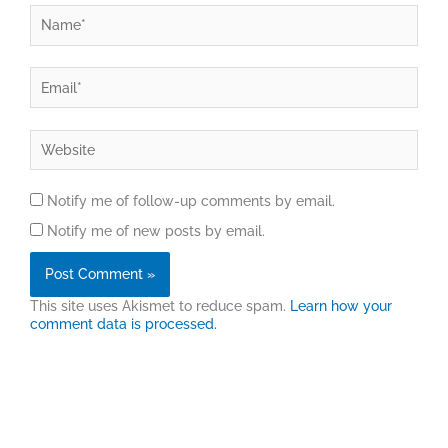
Name*
Email*
Website
Notify me of follow-up comments by email.
Notify me of new posts by email.
This site uses Akismet to reduce spam.
Learn how your
comment data is processed.