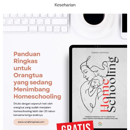
Keseharian