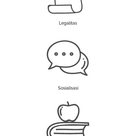
Legalitas
Sosialisasi