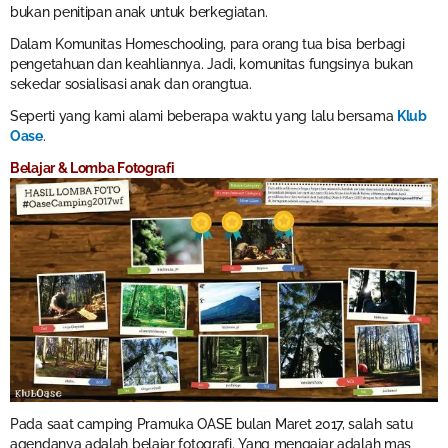
bukan penitipan anak untuk berkegiatan.
Dalam Komunitas Homeschooling, para orang tua bisa berbagi
pengetahuan dan keahliannya. Jadi, komunitas fungsinya bukan
sekedar sosialisasi anak dan orangtua.
Seperti yang kami alami beberapa waktu yang lalu bersama
Klub
Oase
.
Belajar & Lomba Fotografi
Pada saat camping Pramuka OASE bulan Maret 2017, salah satu
agendanya adalah belajar fotografi. Yang mengajar adalah mas