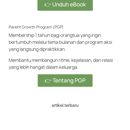
👉 Unduh eBook
Parent Growth Program (PGP)
Membership 1 tahun bagi orangtua yang ingin
bertumbuh melalui tema bulanan dan program aksi
yang langsung dipraktikkan.
Membantu membangun ritme, kejelasan, dan relasi
yang lebih hangat dalam keluarga.
👉 Tentang PGP
artikel terbaru