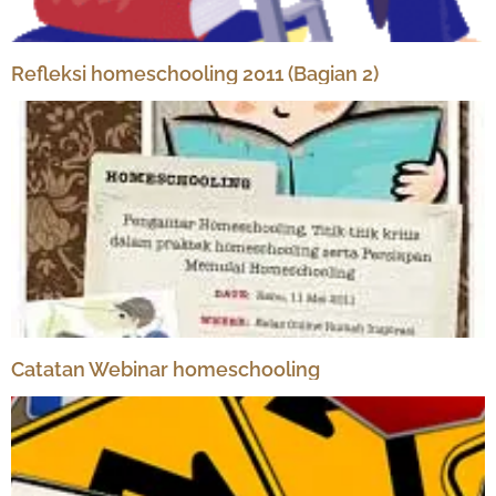
Refleksi homeschooling 2011 (Bagian 2)
Catatan Webinar homeschooling