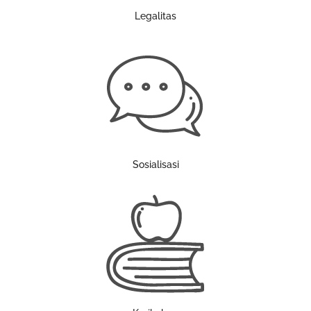
Legalitas
Sosialisasi