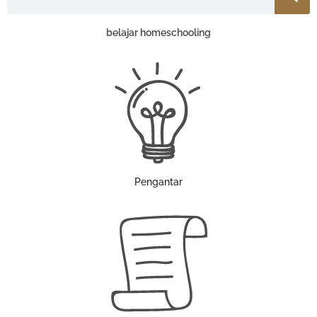
belajar homeschooling
Pengantar