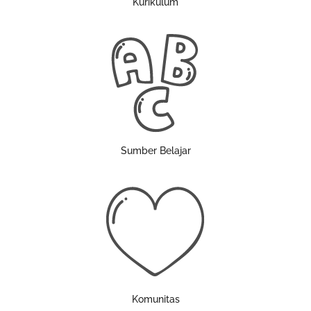
Kurikulum
Sumber Belajar
Komunitas