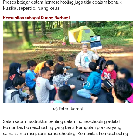
Proses belajar dalam homeschooling juga tidak dalam bentuk
klasikal seperti di ruang kelas.
Komunitas sebagai Ruang Berbagi
(c) Faizal Kamal
Salah satu infrastruktur penting dalam homeschooling adalah
komunitas homeschooling yang berisi kumpulan praktisi yang
sama-sama menjalani homeschooling. Komunitas homeschooling