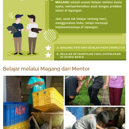
Belajar melalui Magang dari Mentor