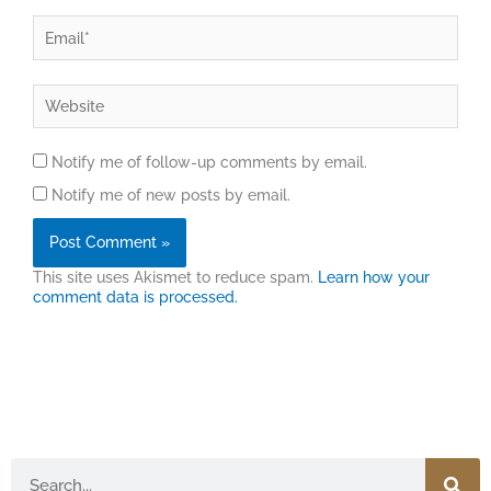
Email*
Website
Notify me of follow-up comments by email.
Notify me of new posts by email.
This site uses Akismet to reduce spam.
Learn how your
comment data is processed.
Search