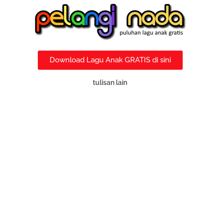
Download Lagu Anak GRATIS di sini
tulisan lain