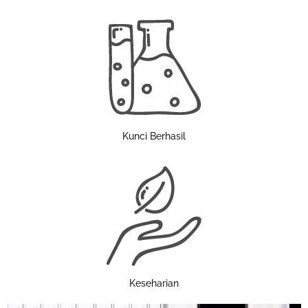
Kunci Berhasil
Keseharian