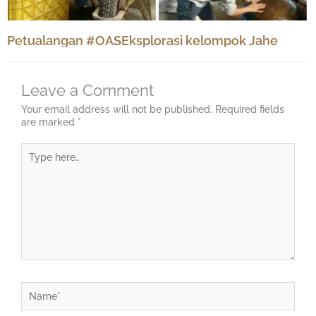
Petualangan #OASEksplorasi kelompok Jahe
Leave a Comment
Your email address will not be published.
Required fields
are marked
*
Type
here..
Name*