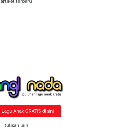
artikel terbaru
Lagu Anak GRATIS di sini
tulisan lain