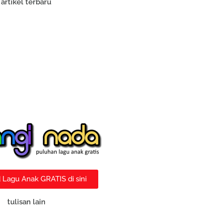
artikel terbaru
Lagu Anak GRATIS di sini
tulisan lain