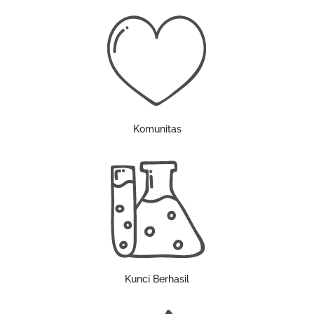
Komunitas
Kunci Berhasil