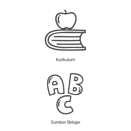
Kurikulum
Sumber Belajar