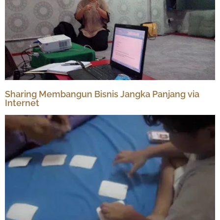
Sharing Membangun Bisnis Jangka Panjang via
Internet