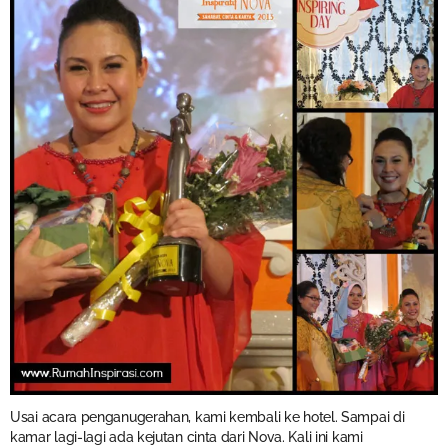
Usai acara penganugerahan, kami kembali ke hotel. Sampai di
kamar lagi-lagi ada kejutan cinta dari Nova. Kali ini kami