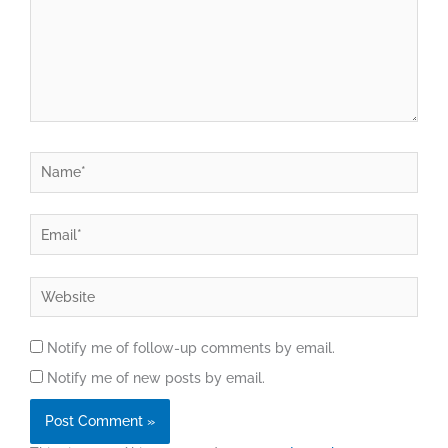
Name*
Email*
Website
Notify me of follow-up comments by email.
Notify me of new posts by email.