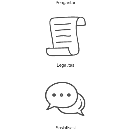
Pengantar
Legalitas
Sosialisasi