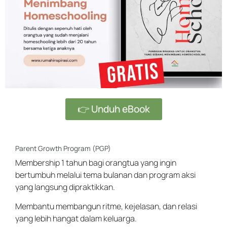
👉 Unduh eBook
Parent Growth Program (PGP)
Membership 1 tahun bagi orangtua yang ingin
bertumbuh melalui tema bulanan dan program aksi
yang langsung dipraktikkan.
Membantu membangun ritme, kejelasan, dan relasi
yang lebih hangat dalam keluarga.