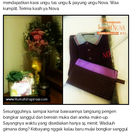
mendapatkan kaos ungu, tas ungu & payung ungu Nova. Waa
kumplit. Terima kasih ya Nova.
Sesungguhnya, sampai kamar bawaannya langsung pengen
bongkar sanggul dan beresin muka dari aneka make-up.
Sayangnya waktu yang disediakan hanya 15 menit. Waduuh
gimana dong? Kebayang nggak kalau baru mulai bongkar sanggul