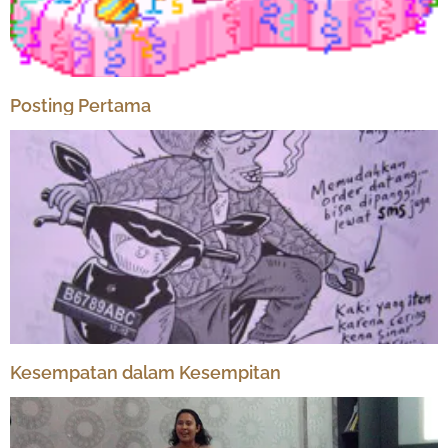
Posting Pertama
Kesempatan dalam Kesempitan