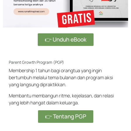
👉 Unduh eBook
Parent Growth Program (PGP)
Membership 1 tahun bagi orangtua yang ingin
bertumbuh melalui tema bulanan dan program aksi
yang langsung dipraktikkan.
Membantu membangun ritme, kejelasan, dan relasi
yang lebih hangat dalam keluarga.
👉 Tentang PGP