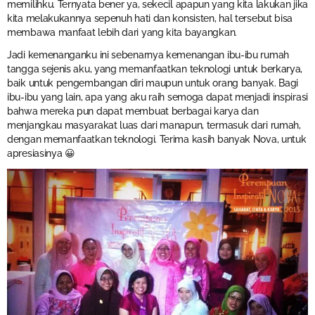
memilihku. Ternyata bener ya, sekecil apapun yang kita lakukan jika
kita melakukannya sepenuh hati dan konsisten, hal tersebut bisa
membawa manfaat lebih dari yang kita bayangkan.
Jadi kemenanganku ini sebenarnya kemenangan ibu-ibu rumah
tangga sejenis aku, yang memanfaatkan teknologi untuk berkarya,
baik untuk pengembangan diri maupun untuk orang banyak. Bagi
ibu-ibu yang lain, apa yang aku raih semoga dapat menjadi inspirasi
bahwa mereka pun dapat membuat berbagai karya dan
menjangkau masyarakat luas dari manapun, termasuk dari rumah,
dengan memanfaatkan teknologi. Terima kasih banyak Nova, untuk
apresiasinya 😀