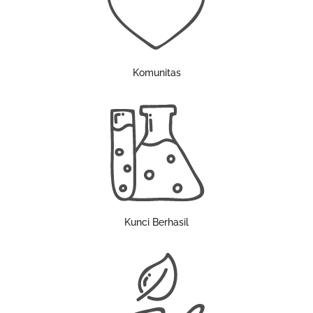
Komunitas
Kunci Berhasil