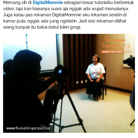
Memang sih di
DigitalMommie
sebagian besar tutorialku berbentuk
video, tapi kan biasanya suara aja nggak ada wujud manusianya.
Juga kalau pas rekaman DigitalMommie aku rekaman sendiri di
kamar pula, nggak ada yang ngeliatin. Jadi sesi rekaman dilihat
orang banyak itu betul-betul bikin grogi.