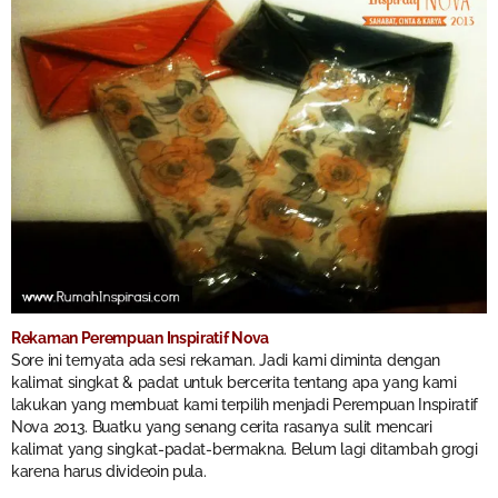
Rekaman Perempuan Inspiratif Nova
Sore ini ternyata ada sesi rekaman. Jadi kami diminta dengan
kalimat singkat & padat untuk bercerita tentang apa yang kami
lakukan yang membuat kami terpilih menjadi Perempuan Inspiratif
Nova 2013. Buatku yang senang cerita rasanya sulit mencari
kalimat yang singkat-padat-bermakna. Belum lagi ditambah grogi
karena harus divideoin pula.