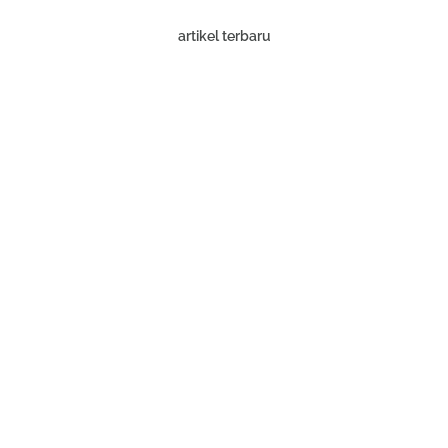
artikel terbaru