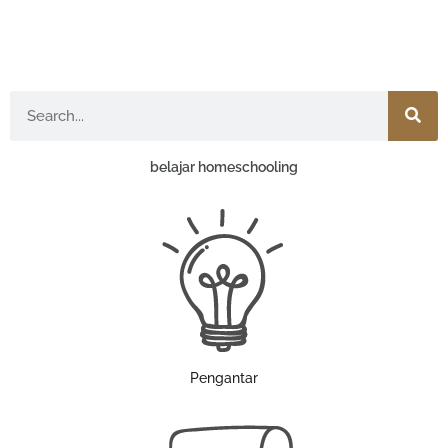
Search
belajar homeschooling
Pengantar