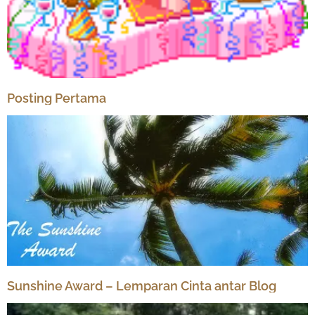
Posting Pertama
Sunshine Award – Lemparan Cinta antar Blog