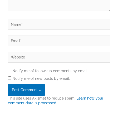
Name*
Email*
Website
Notify me of follow-up comments by email.
Notify me of new posts by email.
This site uses Akismet to reduce spam.
Learn how your
comment data is processed.