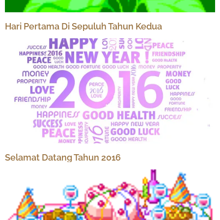
Hari Pertama Di Sepuluh Tahun Kedua
Selamat Datang Tahun 2016