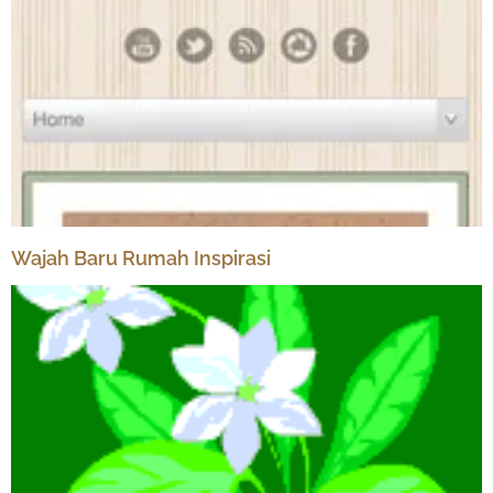
Wajah Baru Rumah Inspirasi