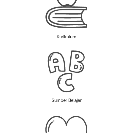
Kurikulum
Sumber Belajar