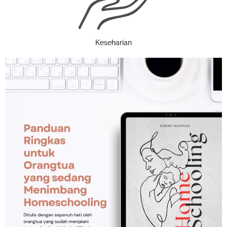
Keseharian