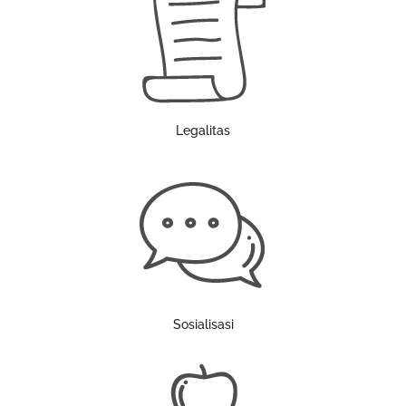
Legalitas
Sosialisasi