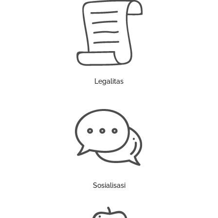
Legalitas
Sosialisasi