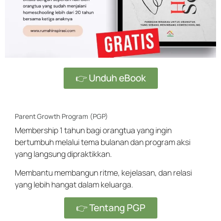
👉 Unduh eBook
Parent Growth Program (PGP)
Membership 1 tahun bagi orangtua yang ingin
bertumbuh melalui tema bulanan dan program aksi
yang langsung dipraktikkan.
Membantu membangun ritme, kejelasan, dan relasi
yang lebih hangat dalam keluarga.
👉 Tentang PGP