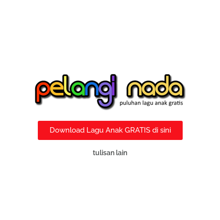
Download Lagu Anak GRATIS di sini
tulisan lain