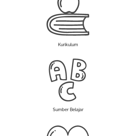
Kurikulum
Sumber Belajar