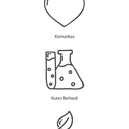
Komunitas
Kunci Berhasil