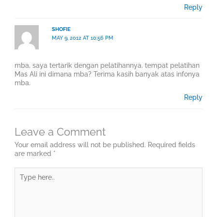
Reply
SHOFIE
MAY 9, 2012 AT 10:56 PM
mba, saya tertarik dengan pelatihannya. tempat pelatihan
Mas Ali ini dimana mba? Terima kasih banyak atas infonya
mba.
Reply
Leave a Comment
Your email address will not be published.
Required fields
are marked
*
Type
here..