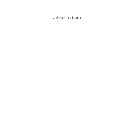
artikel terbaru