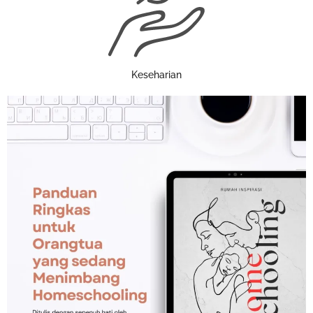
Keseharian