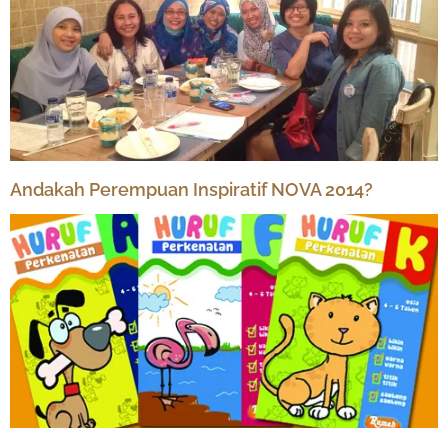
Andakah Perempuan Inspiratif NOVA 2014?