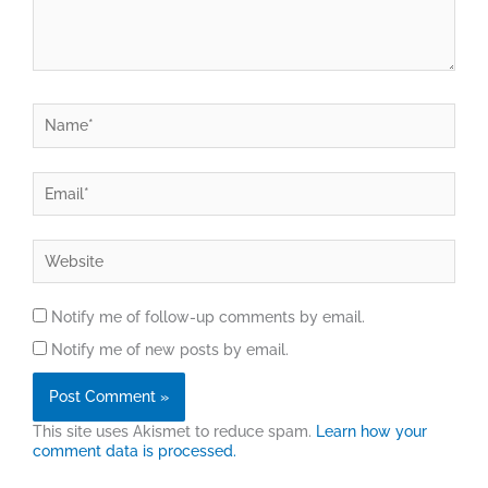
Name*
Email*
Website
Notify me of follow-up comments by email.
Notify me of new posts by email.
This site uses Akismet to reduce spam.
Learn how your
comment data is processed.