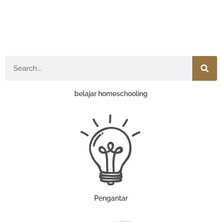
Search
belajar homeschooling
Pengantar