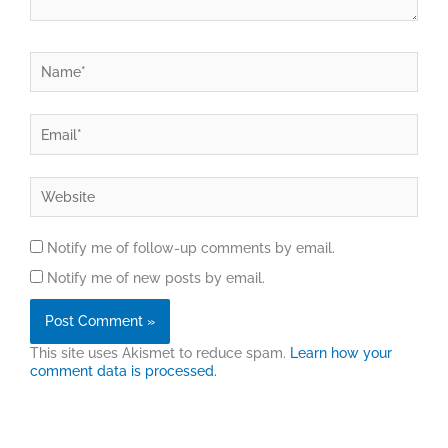
Name*
Email*
Website
Notify me of follow-up comments by email.
Notify me of new posts by email.
This site uses Akismet to reduce spam.
Learn how your
comment data is processed.