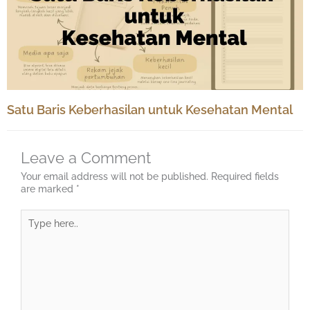
Satu Baris Keberhasilan untuk Kesehatan Mental
Leave a Comment
Your email address will not be published.
Required fields
are marked
*
Type
here..