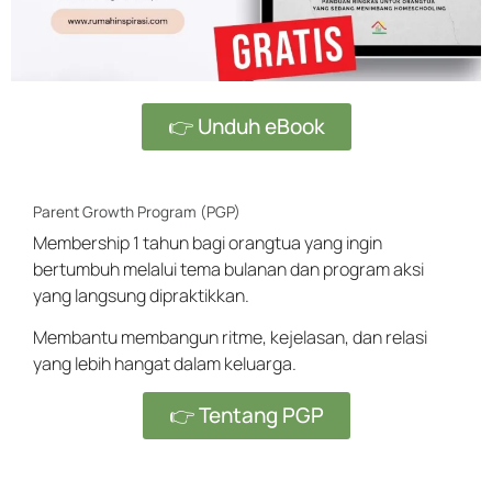
👉 Unduh eBook
Parent Growth Program (PGP)
Membership 1 tahun bagi orangtua yang ingin
bertumbuh melalui tema bulanan dan program aksi
yang langsung dipraktikkan.
Membantu membangun ritme, kejelasan, dan relasi
yang lebih hangat dalam keluarga.
👉 Tentang PGP