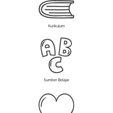
Kurikulum
Sumber Belajar