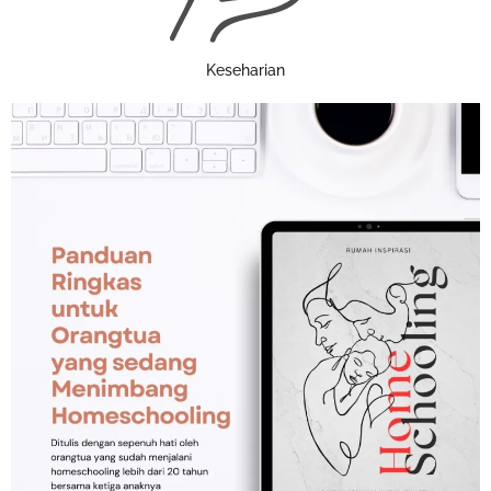
Keseharian