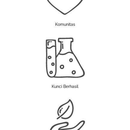
Komunitas
Kunci Berhasil