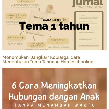
Menemukan “Jangkar” Keluarga: Cara
Menentukan Tema Tahunan Homeschooling