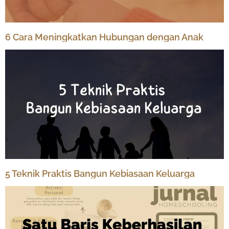
6 Cara Meningkatkan Hubungan dengan Anak
5 Teknik Praktis Bangun Kebiasaan Keluarga