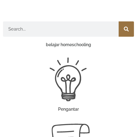
Search
belajar homeschooling
Pengantar