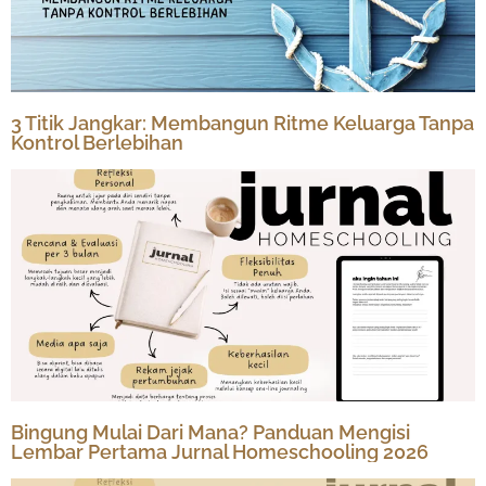
3 Titik Jangkar: Membangun Ritme Keluarga Tanpa
Kontrol Berlebihan
Bingung Mulai Dari Mana? Panduan Mengisi
Lembar Pertama Jurnal Homeschooling 2026