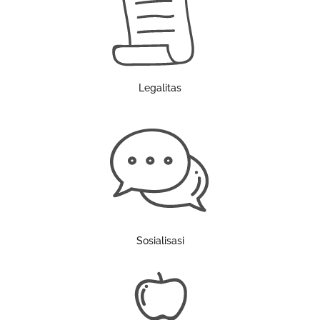
Legalitas
Sosialisasi