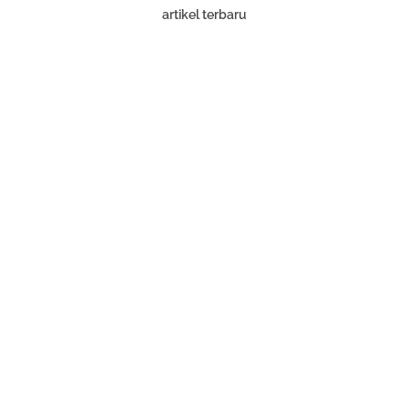
artikel terbaru