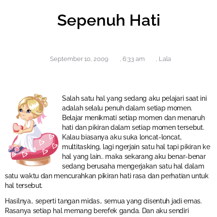
Sepenuh Hati
September 10, 2009
,
6:33 am
,
Lala
Salah satu hal yang sedang aku pelajari saat ini
adalah selalu penuh dalam setiap momen.
Belajar menikmati setiap momen dan menaruh
hati dan pikiran dalam setiap momen tersebut.
Kalau biasanya aku suka loncat-loncat,
multitasking, lagi ngerjain satu hal tapi pikiran ke
hal yang lain.. maka sekarang aku benar-benar
sedang berusaha mengerjakan satu hal dalam
satu waktu dan mencurahkan pikiran hati rasa dan perhatian untuk
hal tersebut.
Hasilnya.. seperti tangan midas.. semua yang disentuh jadi emas.
Rasanya setiap hal memang berefek ganda. Dan aku sendiri