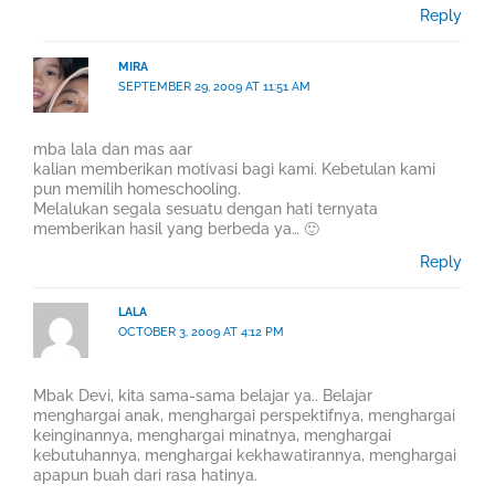
Reply
MIRA
SEPTEMBER 29, 2009 AT 11:51 AM
mba lala dan mas aar
kalian memberikan motivasi bagi kami. Kebetulan kami
pun memilih homeschooling.
Melalukan segala sesuatu dengan hati ternyata
memberikan hasil yang berbeda ya… 🙂
Reply
LALA
OCTOBER 3, 2009 AT 4:12 PM
Mbak Devi, kita sama-sama belajar ya.. Belajar
menghargai anak, menghargai perspektifnya, menghargai
keinginannya, menghargai minatnya, menghargai
kebutuhannya, menghargai kekhawatirannya, menghargai
apapun buah dari rasa hatinya.