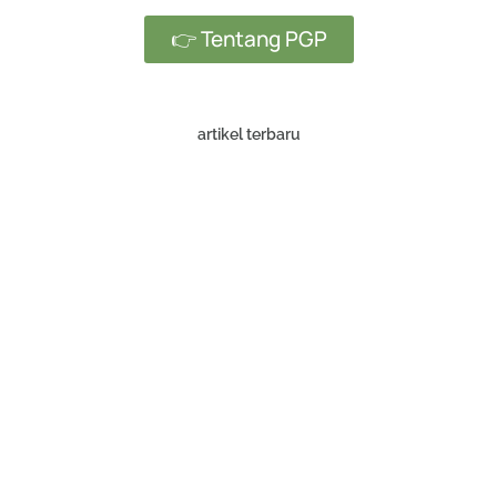
👉 Tentang PGP
artikel terbaru