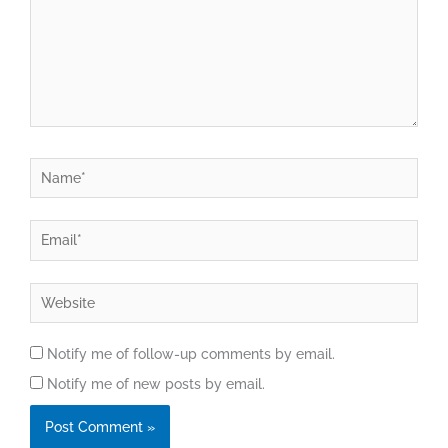
Name*
Email*
Website
Notify me of follow-up comments by email.
Notify me of new posts by email.