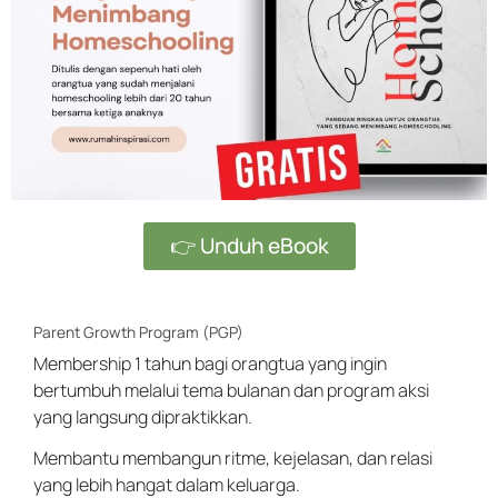
👉 Unduh eBook
Parent Growth Program (PGP)
Membership 1 tahun bagi orangtua yang ingin
bertumbuh melalui tema bulanan dan program aksi
yang langsung dipraktikkan.
Membantu membangun ritme, kejelasan, dan relasi
yang lebih hangat dalam keluarga.