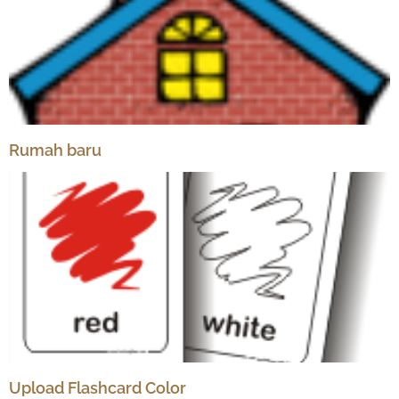
Rumah baru
Upload Flashcard Color