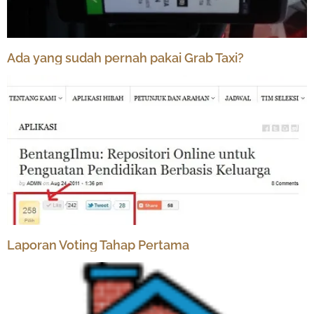
Ada yang sudah pernah pakai Grab Taxi?
Laporan Voting Tahap Pertama