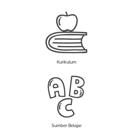
Kurikulum
Sumber Belajar