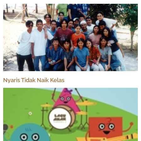
Nyaris Tidak Naik Kelas