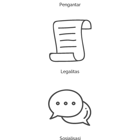
Pengantar
Legalitas
Sosialisasi