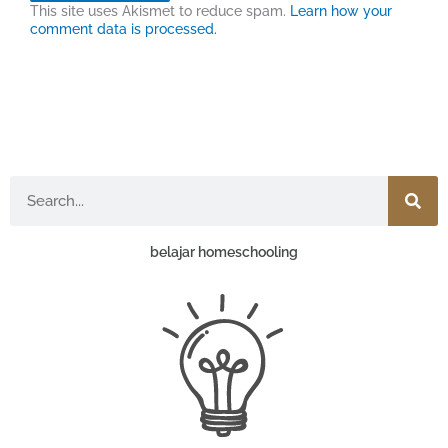
This site uses Akismet to reduce spam.
Learn how your
comment data is processed.
Search
belajar homeschooling