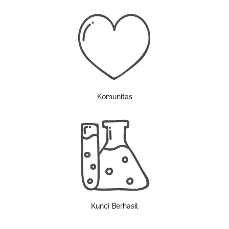
Komunitas
Kunci Berhasil