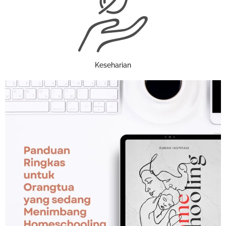
Keseharian