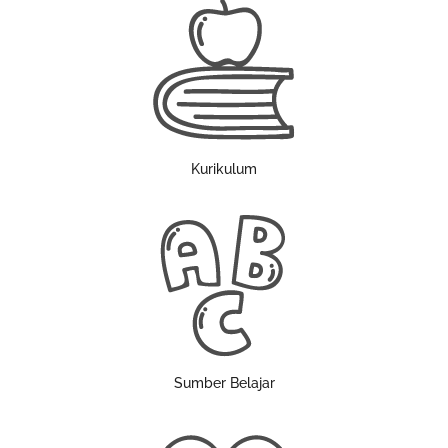
Kurikulum
Sumber Belajar