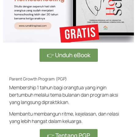
👉 Unduh eBook
Parent Growth Program (PGP)
Membership 1 tahun bagi orangtua yang ingin
bertumbuh melalui tema bulanan dan program aksi
yang langsung dipraktikkan.
Membantu membangun ritme, kejelasan, dan relasi
yang lebih hangat dalam keluarga.
👉 Tentang PGP