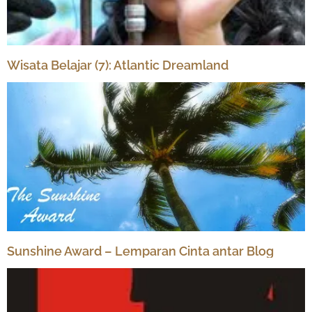
Wisata Belajar (7): Atlantic Dreamland
Sunshine Award – Lemparan Cinta antar Blog