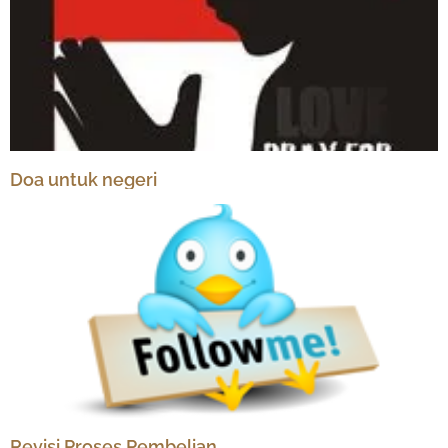
Doa untuk negeri
Revisi Proses Pembelian