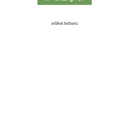
artikel terbaru