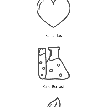
Komunitas
Kunci Berhasil