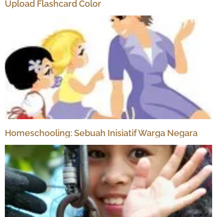
Upload Flashcard Color
Homeschooling: Sebuah Inisiatif Warga Negara