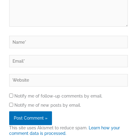
Name*
Email*
Website
Notify me of follow-up comments by email.
Notify me of new posts by email.
This site uses Akismet to reduce spam.
Learn how your
comment data is processed.