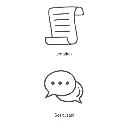
Legalitas
Sosialisasi