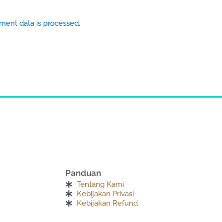
ent data is processed.
Panduan
Tentang Kami
Kebijakan Privasi
Kebijakan Refund