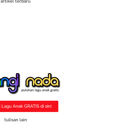
artikel terbaru
Lagu Anak GRATIS di sini
tulisan lain