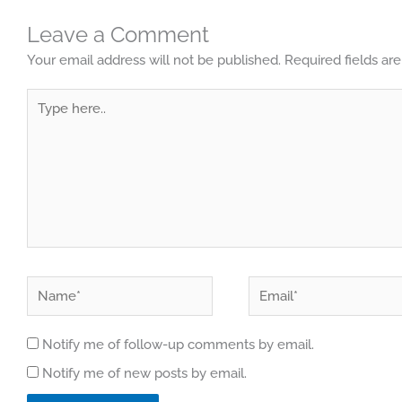
Leave a Comment
Your email address will not be published.
Required fields a
Type
here..
Name*
Email*
Notify me of follow-up comments by email.
Notify me of new posts by email.