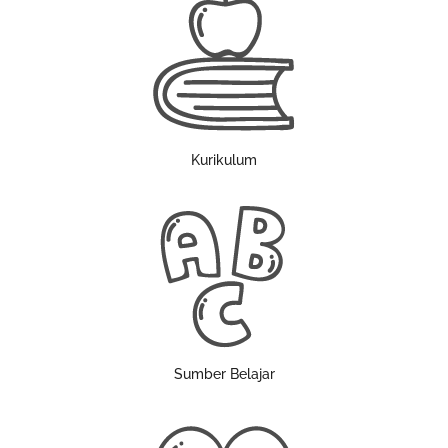
Kurikulum
Sumber Belajar