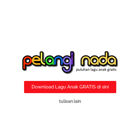
Download Lagu Anak GRATIS di sini
tulisan lain