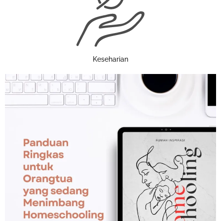
Keseharian