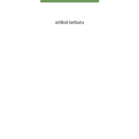
artikel terbaru