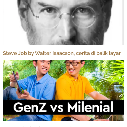
Steve Job by Walter Isaacson, cerita di balik layar