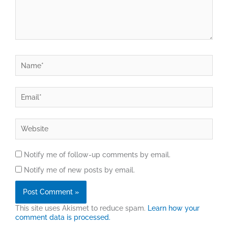
Name*
Email*
Website
Notify me of follow-up comments by email.
Notify me of new posts by email.
This site uses Akismet to reduce spam.
Learn how your
comment data is processed.