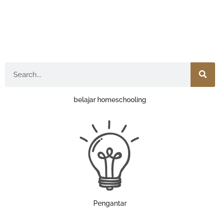
Search
belajar homeschooling
Pengantar