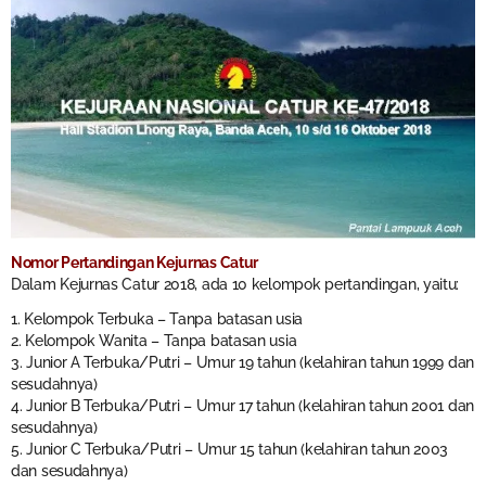
Nomor Pertandingan Kejurnas Catur
Dalam Kejurnas Catur 2018, ada 10 kelompok pertandingan, yaitu:
1. Kelompok Terbuka – Tanpa batasan usia
2. Kelompok Wanita – Tanpa batasan usia
3. Junior A Terbuka/Putri – Umur 19 tahun (kelahiran tahun 1999 dan
sesudahnya)
4. Junior B Terbuka/Putri – Umur 17 tahun (kelahiran tahun 2001 dan
sesudahnya)
5. Junior C Terbuka/Putri – Umur 15 tahun (kelahiran tahun 2003
dan sesudahnya)