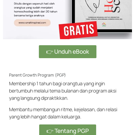
👉 Unduh eBook
Parent Growth Program (PGP)
Membership 1 tahun bagi orangtua yang ingin
bertumbuh melalui tema bulanan dan program aksi
yang langsung dipraktikkan.
Membantu membangun ritme, kejelasan, dan relasi
yang lebih hangat dalam keluarga.
👉 Tentang PGP