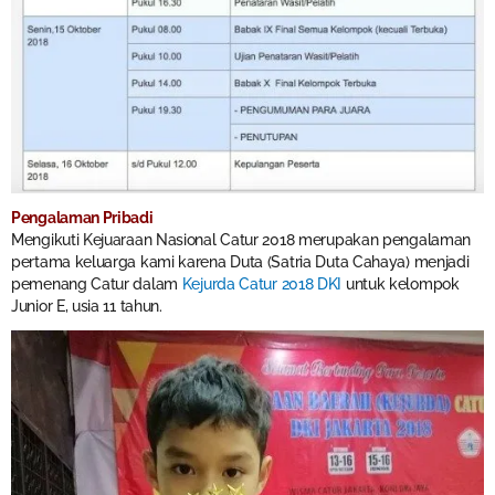
Pengalaman Pribadi
Mengikuti Kejuaraan Nasional Catur 2018 merupakan pengalaman
pertama keluarga kami karena Duta (Satria Duta Cahaya) menjadi
pemenang Catur dalam
Kejurda Catur 2018 DKI
untuk kelompok
Junior E, usia 11 tahun.