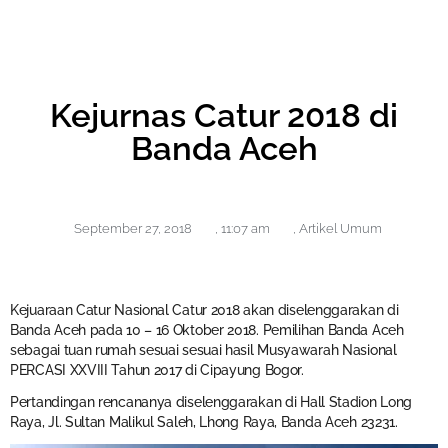
Kejurnas Catur 2018 di
Banda Aceh
September 27, 2018
,
11:07 am
,
Artikel Umum
Kejuaraan Catur Nasional Catur 2018 akan diselenggarakan di
Banda Aceh pada 10 – 16 Oktober 2018. Pemilihan Banda Aceh
sebagai tuan rumah sesuai sesuai hasil Musyawarah Nasional
PERCASI XXVIII Tahun 2017 di Cipayung Bogor.
Pertandingan rencananya diselenggarakan di Hall Stadion Long
Raya, Jl. Sultan Malikul Saleh, Lhong Raya, Banda Aceh 23231.