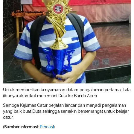
Untuk memberikan kenyamanan dalam pengalaman pertama, Lala
(ibunya) akan ikut menemani Duta ke Banda Aceh.
Semoga Kejurnas Catur berjalan lancar dan menjadi pengalaman
yang baik buat Duta sehingga semakin bersemangat untuk belajar
catur.
(
Sumber Informasi
:
Percasi
)