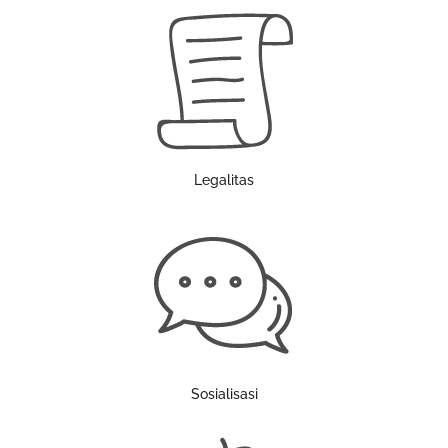
Legalitas
Sosialisasi