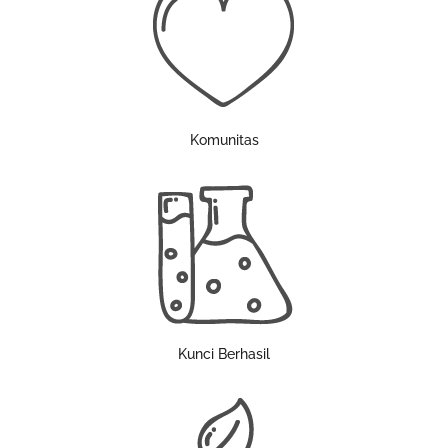
Komunitas
Kunci Berhasil