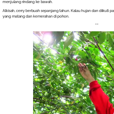
menjulang rindang ke bawah.
Alkisah, cerry berbuah sepanjang tahun. Kalau hujan dan diikuti pa
yang matang dan kemerahan di pohon.
***