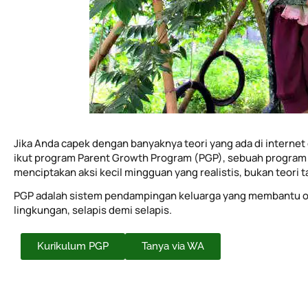
Jika Anda capek dengan banyaknya teori yang ada di internet 
ikut program Parent Growth Program (PGP), sebuah program 
menciptakan aksi kecil mingguan yang realistis, bukan teori 
PGP adalah sistem pendampingan keluarga yang membantu o
lingkungan, selapis demi selapis.
Kurikulum PGP
Tanya via WA