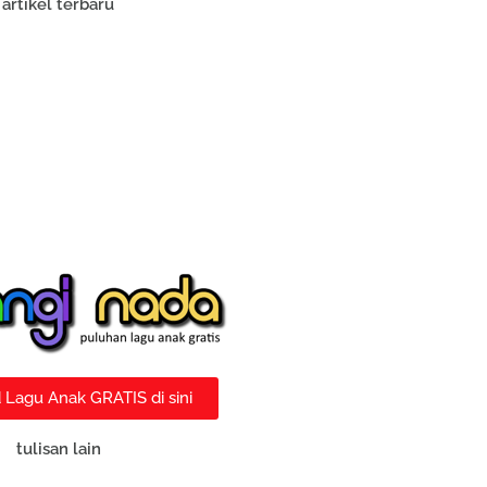
artikel terbaru
Lagu Anak GRATIS di sini
tulisan lain