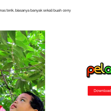
nas terik, biasanya banyak sekali buah cerry
Download 