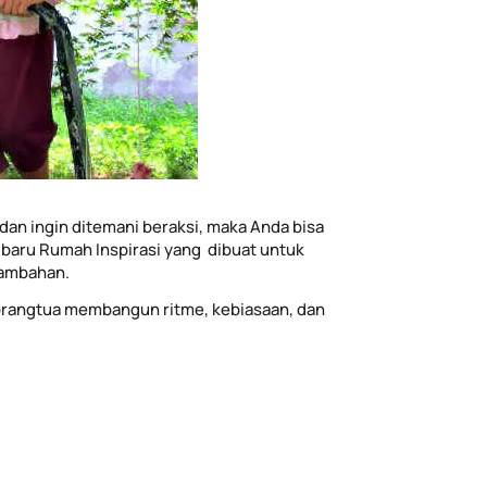
dan ingin ditemani beraksi, maka Anda bisa
baru Rumah Inspirasi yang dibuat untuk
tambahan.
rangtua membangun ritme, kebiasaan, dan