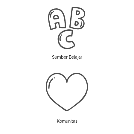
Sumber Belajar
Komunitas