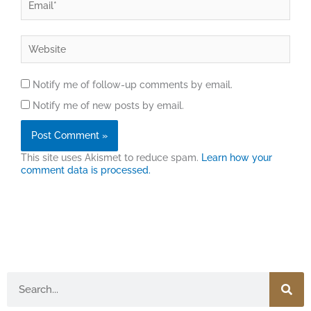
Website
Notify me of follow-up comments by email.
Notify me of new posts by email.
This site uses Akismet to reduce spam.
Learn how your
comment data is processed.
Search