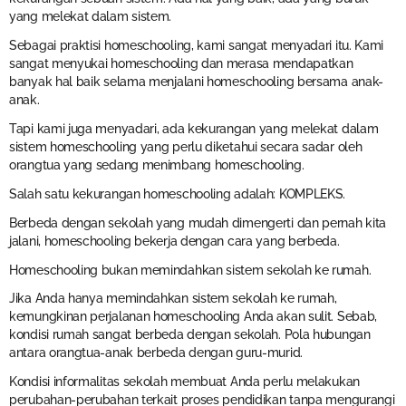
yang melekat dalam sistem.
Sebagai praktisi homeschooling, kami sangat menyadari itu. Kami
sangat menyukai homeschooling dan merasa mendapatkan
banyak hal baik selama menjalani homeschooling bersama anak-
anak.
Tapi kami juga menyadari, ada kekurangan yang melekat dalam
sistem homeschooling yang perlu diketahui secara sadar oleh
orangtua yang sedang menimbang homeschooling.
Salah satu kekurangan homeschooling adalah: KOMPLEKS.
Berbeda dengan sekolah yang mudah dimengerti dan pernah kita
jalani, homeschooling bekerja dengan cara yang berbeda.
Homeschooling bukan memindahkan sistem sekolah ke rumah.
Jika Anda hanya memindahkan sistem sekolah ke rumah,
kemungkinan perjalanan homeschooling Anda akan sulit. Sebab,
kondisi rumah sangat berbeda dengan sekolah. Pola hubungan
antara orangtua-anak berbeda dengan guru-murid.
Kondisi informalitas sekolah membuat Anda perlu melakukan
perubahan-perubahan terkait proses pendidikan tanpa mengurangi