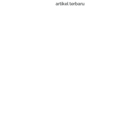
artikel terbaru