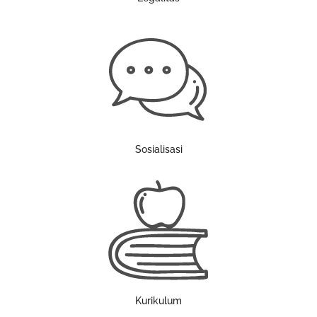
Sosialisasi
Kurikulum