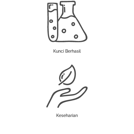
Kunci Berhasil
Keseharian