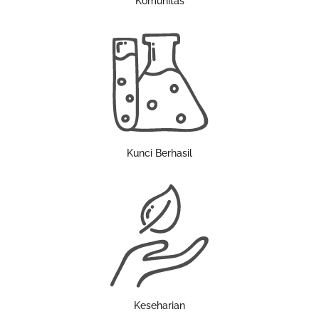
Komunitas
Kunci Berhasil
Keseharian