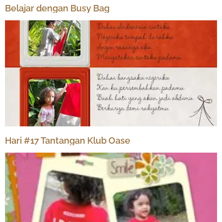
Belajar dengan Busy Bag
Hari #17 Tantangan Klub Oase