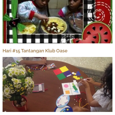
Hari #15 Tantangan Klub Oase