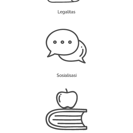
Legalitas
Sosialisasi