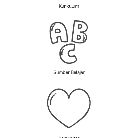
Kurikulum
Sumber Belajar