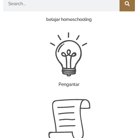
belajar homeschooling
Pengantar