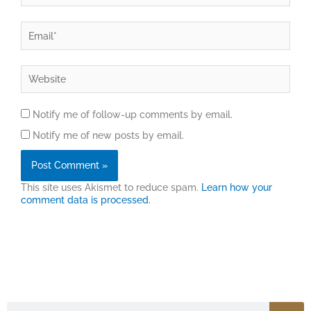
Email*
Website
Notify me of follow-up comments by email.
Notify me of new posts by email.
This site uses Akismet to reduce spam.
Learn how your
comment data is processed.
Search