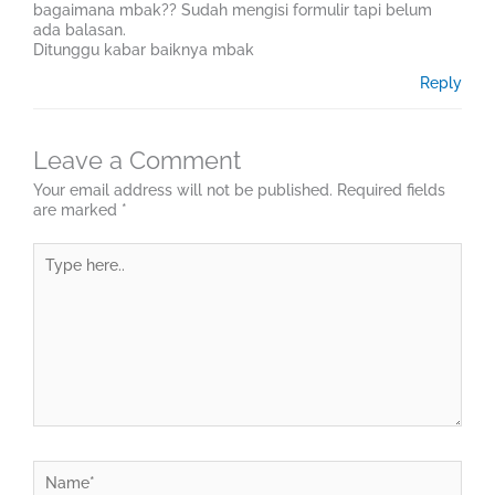
bagaimana mbak?? Sudah mengisi formulir tapi belum
ada balasan.
Ditunggu kabar baiknya mbak
Reply
Leave a Comment
Your email address will not be published.
Required fields
are marked
*
Type
here..
Name*