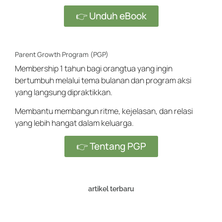
👉 Unduh eBook
Parent Growth Program (PGP)
Membership 1 tahun bagi orangtua yang ingin
bertumbuh melalui tema bulanan dan program aksi
yang langsung dipraktikkan.
Membantu membangun ritme, kejelasan, dan relasi
yang lebih hangat dalam keluarga.
👉 Tentang PGP
artikel terbaru