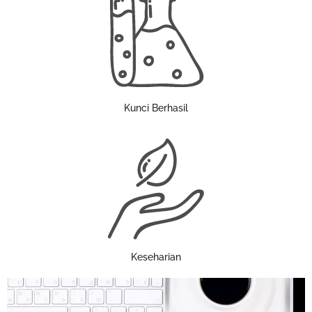
Kunci Berhasil
Keseharian