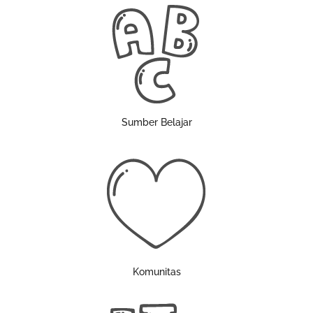
Sumber Belajar
Komunitas