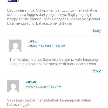
Bagus ulasannya. Cukup membantu untuk meningkatkan
skill bahasa Inggris dan yang lainnya. Bagi yang ingin
belajar Online bahasa Inggris dengan Guru Native Speaker
bisa mengunjungi bahasacorner dot com
Reply
JAKE19
JANUARY 24, 2022 AT 9:58 AM
Thanks atas infonya. Saya bisa belajar private langsung
dengan guru bule native speaker di bahasacorner.com
Reply
KAELAN
MARCH 23, 2021 AT 8:00 PM
Saya ingin belajar meningkatkan kemampuan dalam
bahasa inggris