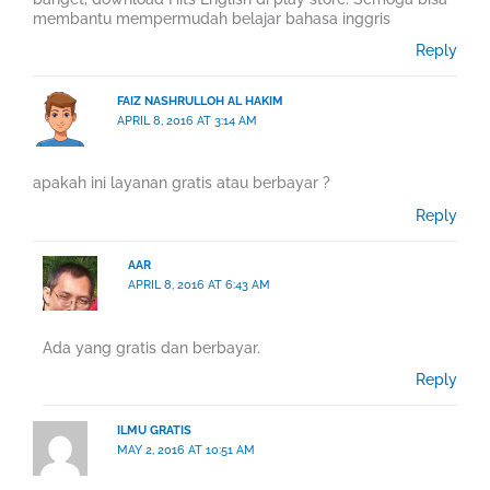
membantu mempermudah belajar bahasa inggris
Reply
FAIZ NASHRULLOH AL HAKIM
APRIL 8, 2016 AT 3:14 AM
apakah ini layanan gratis atau berbayar ?
Reply
AAR
APRIL 8, 2016 AT 6:43 AM
Ada yang gratis dan berbayar.
Reply
ILMU GRATIS
MAY 2, 2016 AT 10:51 AM