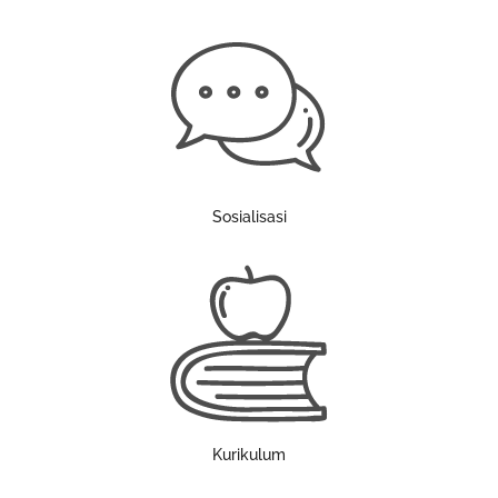
Sosialisasi
Kurikulum