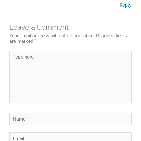
Reply
Leave a Comment
Your email address will not be published.
Required fields
are marked
*
Type
here..
Name*
Email*