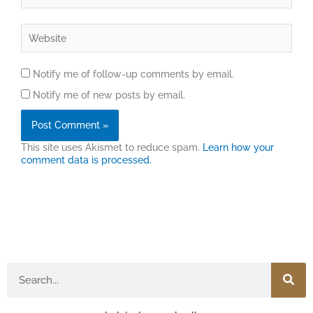
Website
Notify me of follow-up comments by email.
Notify me of new posts by email.
This site uses Akismet to reduce spam.
Learn how your
comment data is processed.
Search