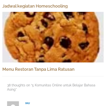
Jadwal kegiatan Homeschooling
Menu Restoran Tanpa Lima Ratusan
38 thoughts on “5 Komunitas Online untuk Belajar Bahasa
Asing”
IHU