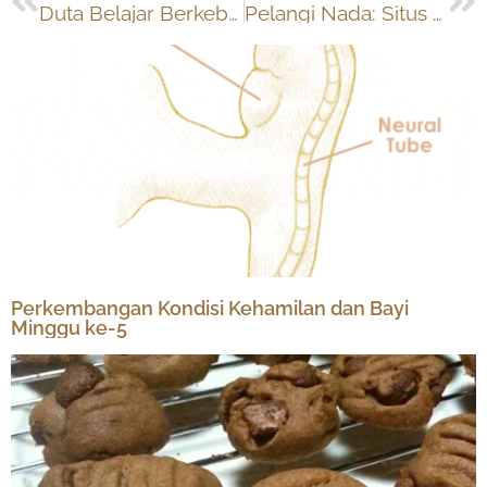
Duta Belajar Berkebun
Pelangi Nada: Situs Lagu Anak Indonesia
Perkembangan Kondisi Kehamilan dan Bayi
Minggu ke-5