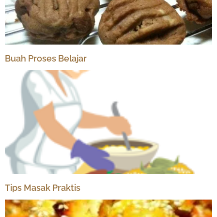
Buah Proses Belajar
Tips Masak Praktis