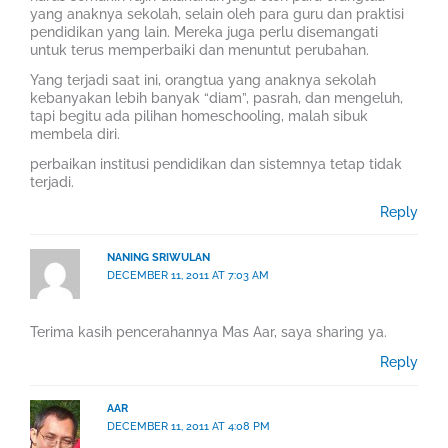
yang anaknya sekolah, selain oleh para guru dan praktisi
pendidikan yang lain. Mereka juga perlu disemangati
untuk terus memperbaiki dan menuntut perubahan.
Yang terjadi saat ini, orangtua yang anaknya sekolah
kebanyakan lebih banyak “diam”, pasrah, dan mengeluh,
tapi begitu ada pilihan homeschooling, malah sibuk
membela diri.
perbaikan institusi pendidikan dan sistemnya tetap tidak
terjadi.
Reply
NANING SRIWULAN
DECEMBER 11, 2011 AT 7:03 AM
Terima kasih pencerahannya Mas Aar, saya sharing ya.
Reply
AAR
DECEMBER 11, 2011 AT 4:08 PM