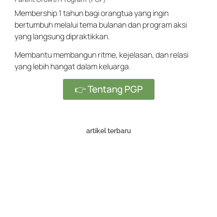
Membership 1 tahun bagi orangtua yang ingin
bertumbuh melalui tema bulanan dan program aksi
yang langsung dipraktikkan.
Membantu membangun ritme, kejelasan, dan relasi
yang lebih hangat dalam keluarga.
👉 Tentang PGP
artikel terbaru