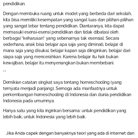
pendidikan.
Dengan membuka ruang untuk model yang berbeda dari sekolah,
kita bisa memiliki kesempatan yang sangat luas dan pilihan-pilihan
yang sangat lebar tentang pendidikan. Diantaranya, kita dapat
memasuki esensi-esensi pendidikan dan tidak dibatasi oleh
berbagai “keharusan” yang sebenarnya tak esensial. Secara
sederhana, anak bisa belajar apa saja yang diminati, belajar di
mana saja yang disukai, belajar kapan saja diinginkan, belajar dari
siapa saja yang mencerahkan. Karena belajar itu hak bukan
kewajiban, belajar itu menyenangkan bukan membebani.
**
Demikian catatan singkat saya tentang homeschooling (yang
ternyata menjadi panjang). Semoga ada manfaatnya untuk
perkembangan homeschooling di Indonesia dan dunia pendidikan
Indonesia pada umumnya.
Hanya satu yang kita inginkan bersama: untuk pendidikan yang
lebih baik, untuk Indonesia yang lebih baik.
Jika Anda capek dengan banyaknya teori yang ada di internet dan