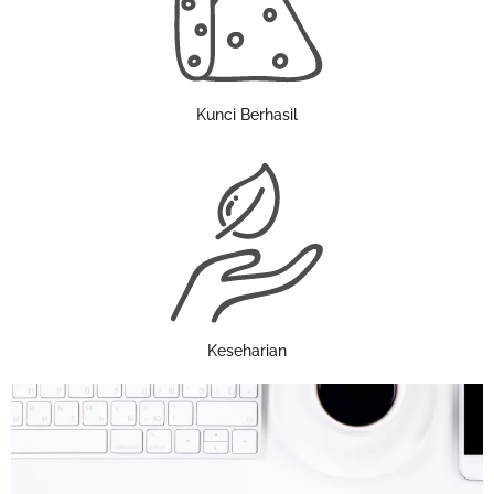
Kunci Berhasil
Keseharian