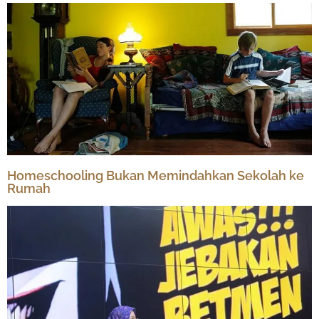
Homeschooling Bukan Memindahkan Sekolah ke
Rumah