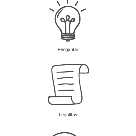
Pengantar
Legalitas