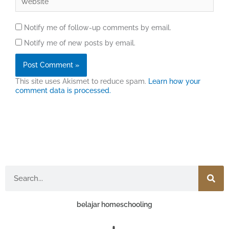
Notify me of follow-up comments by email.
Notify me of new posts by email.
This site uses Akismet to reduce spam.
Learn how your
comment data is processed.
Search
belajar homeschooling