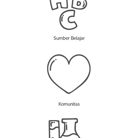
Sumber Belajar
Komunitas