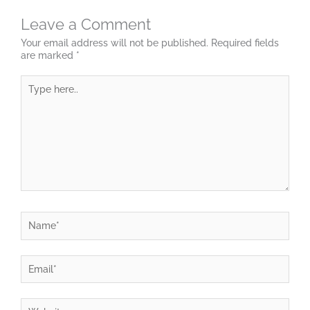
Leave a Comment
Your email address will not be published.
Required fields
are marked
*
Type
here..
Name*
Email*
Website