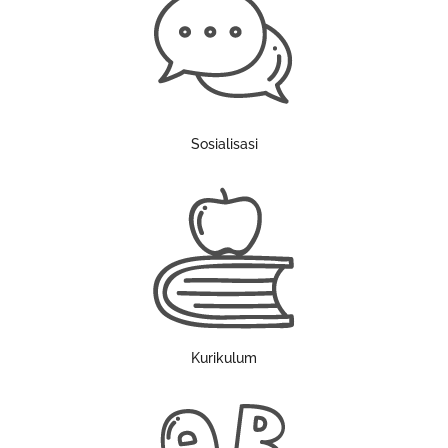
Sosialisasi
Kurikulum