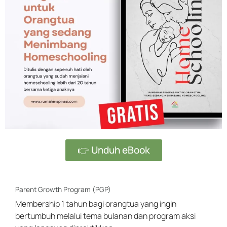
👉 Unduh eBook
Parent Growth Program (PGP)
Membership 1 tahun bagi orangtua yang ingin
bertumbuh melalui tema bulanan dan program aksi