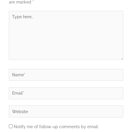
are marked
*
Type
here..
Name*
Email*
Website
Notify me of follow-up comments by email.