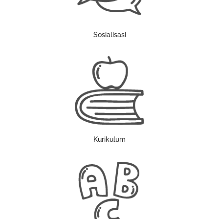
Sosialisasi
Kurikulum