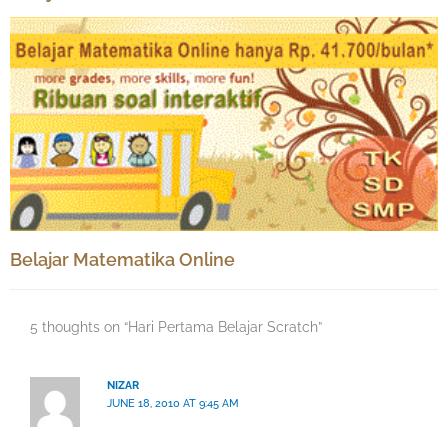
Belajar Matematika Online
5 thoughts on “Hari Pertama Belajar Scratch”
NIZAR
JUNE 18, 2010 AT 9:45 AM