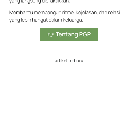
yang langsung dipraktikkan.
Membantu membangun ritme, kejelasan, dan relasi
yang lebih hangat dalam keluarga.
👉 Tentang PGP
artikel terbaru