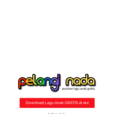
Download Lagu Anak GRATIS di sini