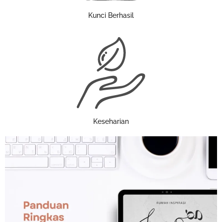
Kunci Berhasil
Keseharian