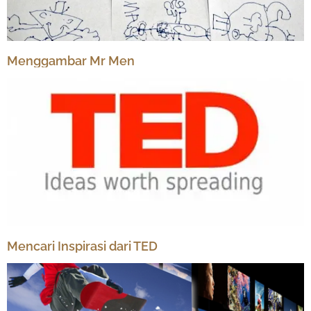
Menggambar Mr Men
Mencari Inspirasi dari TED