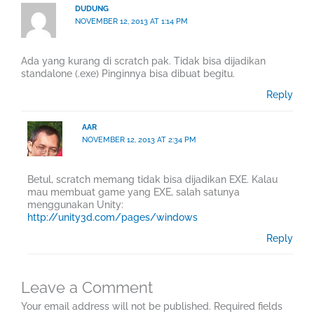
DUDUNG
NOVEMBER 12, 2013 AT 1:14 PM
Ada yang kurang di scratch pak. Tidak bisa dijadikan
standalone (.exe) Pinginnya bisa dibuat begitu.
Reply
AAR
NOVEMBER 12, 2013 AT 2:34 PM
Betul, scratch memang tidak bisa dijadikan EXE. Kalau
mau membuat game yang EXE, salah satunya
menggunakan Unity:
http://unity3d.com/pages/windows
Reply
Leave a Comment
Your email address will not be published.
Required fields