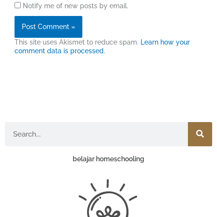
Notify me of new posts by email.
This site uses Akismet to reduce spam.
Learn how your
comment data is processed.
Search
belajar homeschooling