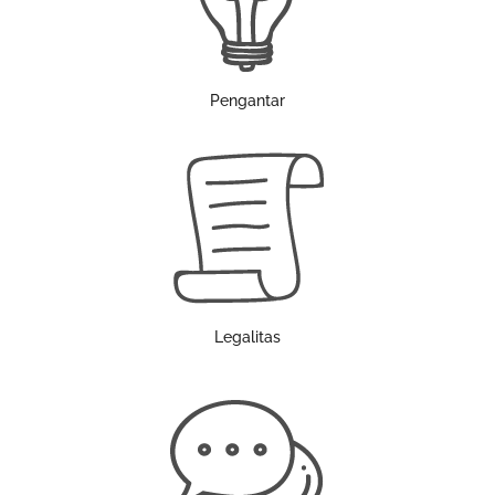
Pengantar
Legalitas