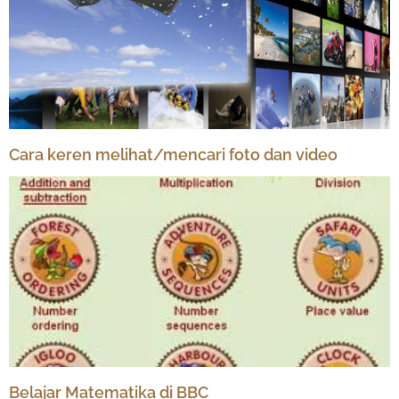
Cara keren melihat/mencari foto dan video
Belajar Matematika di BBC