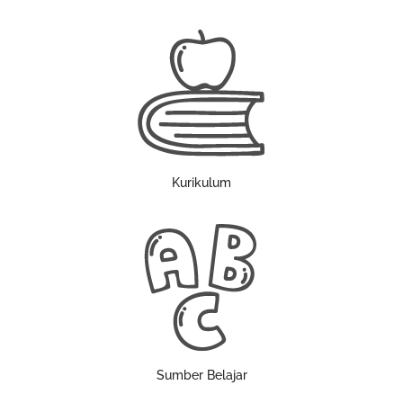
Kurikulum
Sumber Belajar