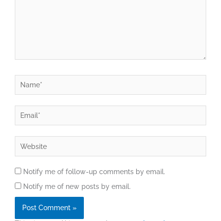
Name*
Email*
Website
Notify me of follow-up comments by email.
Notify me of new posts by email.