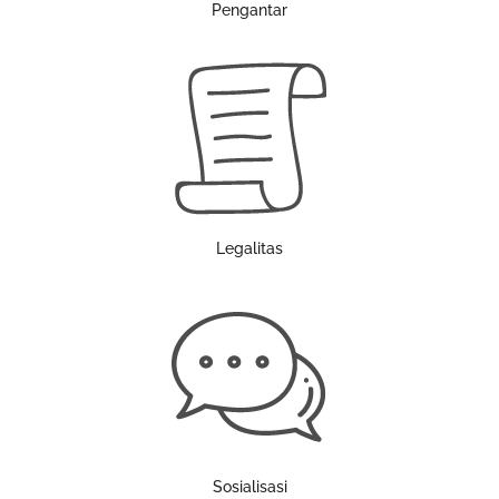
Pengantar
Legalitas
Sosialisasi