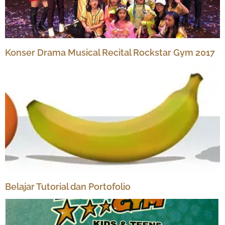
Konser Drama Musical Recital Rockstar Gym 2017
Belajar Tutorial dan Portofolio