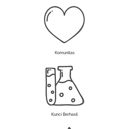
Komunitas
Kunci Berhasil