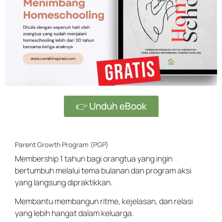
👉 Unduh eBook
Parent Growth Program (PGP)
Membership 1 tahun bagi orangtua yang ingin
bertumbuh melalui tema bulanan dan program aksi
yang langsung dipraktikkan.
Membantu membangun ritme, kejelasan, dan relasi
yang lebih hangat dalam keluarga.