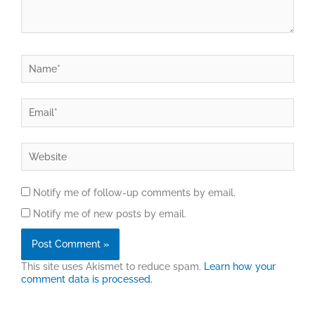
Name*
Email*
Website
Notify me of follow-up comments by email.
Notify me of new posts by email.
This site uses Akismet to reduce spam.
Learn how your
comment data is processed.