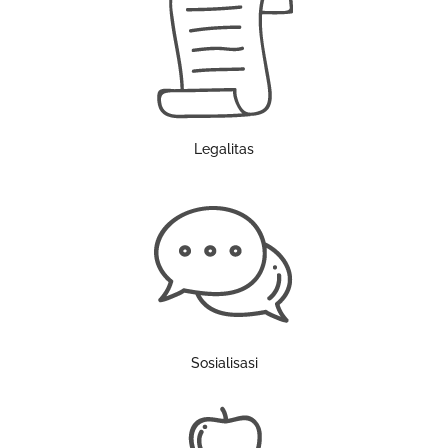
Legalitas
Sosialisasi