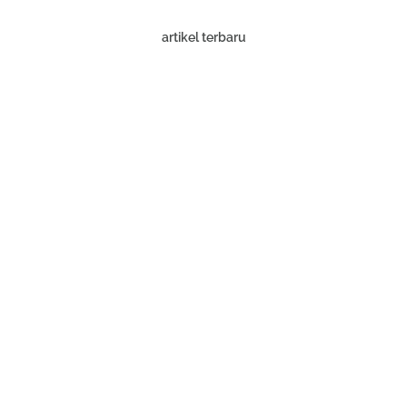
artikel terbaru