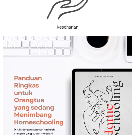
Keseharian