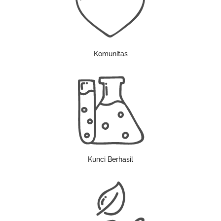
Komunitas
Kunci Berhasil