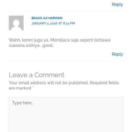
Reply
BAGAS AJI HARVIAN
JANUARY 4, 2016 AT 8:24 PM
Wahh, keren juga ya. Membaca saja seperti terbawa
suasana aslinya.. good.
Reply
Leave a Comment
Your email address will not be published.
Required fields
are marked
*
Type
here..