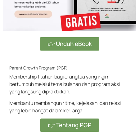
👉 Unduh eBook
Parent Growth Program (PGP)
Membership 1 tahun bagi orangtua yang ingin
bertumbuh melalui tema bulanan dan program aksi
yang langsung dipraktikkan.
Membantu membangun ritme, kejelasan, dan relasi
yang lebih hangat dalam keluarga.
👉 Tentang PGP