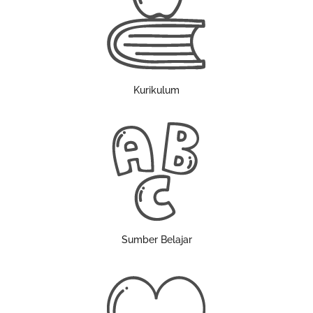
Kurikulum
Sumber Belajar