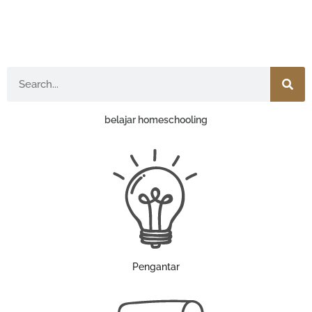
Search
belajar homeschooling
Pengantar