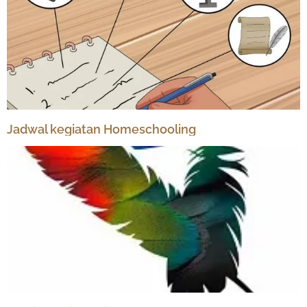
Jadwal kegiatan Homeschooling