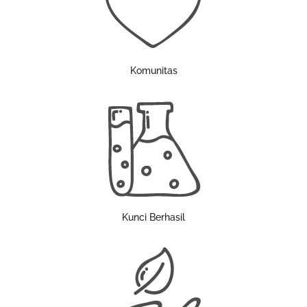
Komunitas
Kunci Berhasil