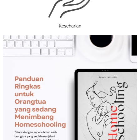
Keseharian