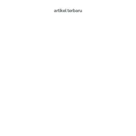
artikel terbaru