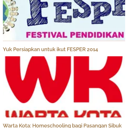
Yuk Persiapkan untuk ikut FESPER 2014
Warta Kota: Homeschooling bagi Pasangan Sibuk