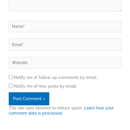
Name*
Email*
Website
Notify me of follow-up comments by email.
Notify me of new posts by email.
This site uses Akismet to reduce spam.
Learn how your
comment data is processed.