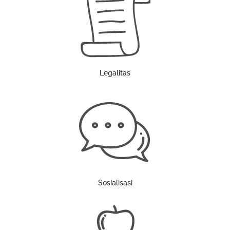
Legalitas
Sosialisasi