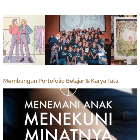
Membangun Portofolio Belajar & Karya Tata