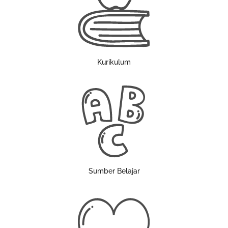
Kurikulum
Sumber Belajar