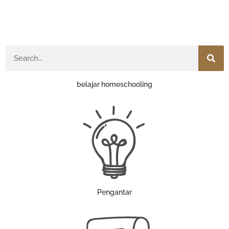
Search
belajar homeschooling
Pengantar