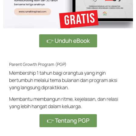
👉 Unduh eBook
Parent Growth Program (PGP)
Membership 1 tahun bagi orangtua yang ingin
bertumbuh melalui tema bulanan dan program aksi
yang langsung dipraktikkan.
Membantu membangun ritme, kejelasan, dan relasi
yang lebih hangat dalam keluarga.
👉 Tentang PGP