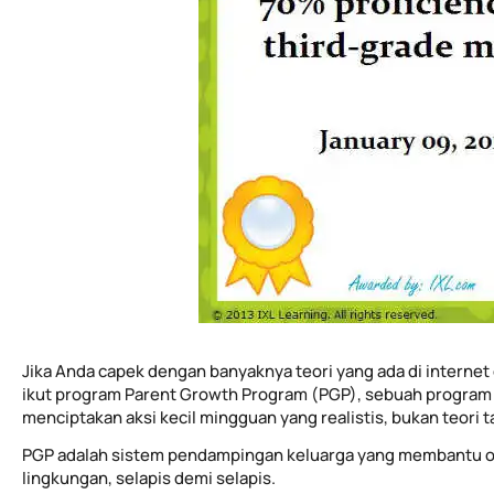
Jika Anda capek dengan banyaknya teori yang ada di internet 
ikut program Parent Growth Program (PGP), sebuah program 
menciptakan aksi kecil mingguan yang realistis, bukan teori 
PGP adalah sistem pendampingan keluarga yang membantu o
lingkungan, selapis demi selapis.