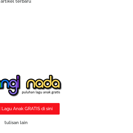
artikel terbaru
Lagu Anak GRATIS di sini
tulisan lain