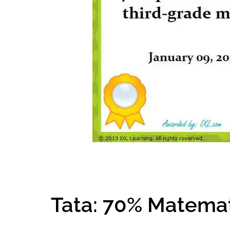
Tata: 70% Matemat