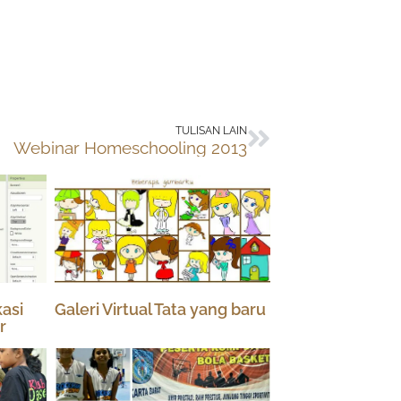
Next
TULISAN LAIN
Webinar Homeschooling 2013
asi
Galeri Virtual Tata yang baru
r