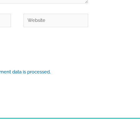
Website
ent data is processed.