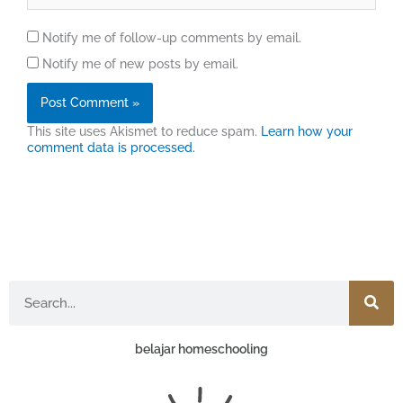
Notify me of follow-up comments by email.
Notify me of new posts by email.
This site uses Akismet to reduce spam.
Learn how your
comment data is processed.
Search
belajar homeschooling