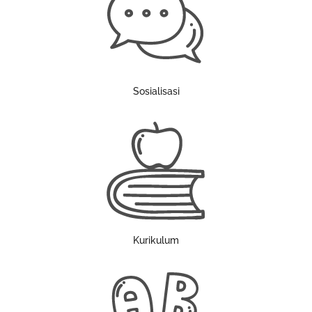
Sosialisasi
Kurikulum