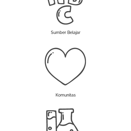
Sumber Belajar
Komunitas