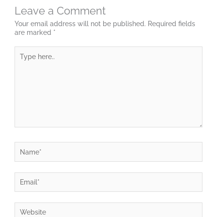
Leave a Comment
Your email address will not be published.
Required fields
are marked
*
Type
here..
Name*
Email*
Website