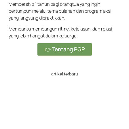
Membership 1 tahun bagi orangtua yang ingin
bertumbuh melalui tema bulanan dan program aksi
yang langsung dipraktikkan.
Membantu membangun ritme, kejelasan, dan relasi
yang lebih hangat dalam keluarga.
👉 Tentang PGP
artikel terbaru