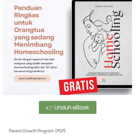
👉 Unduh eBook
Parent Growth Program (PGP)