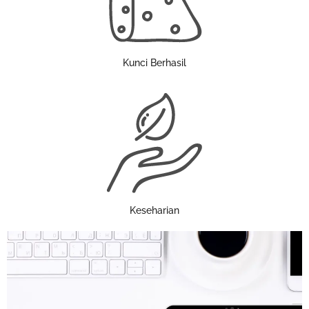
Kunci Berhasil
Keseharian