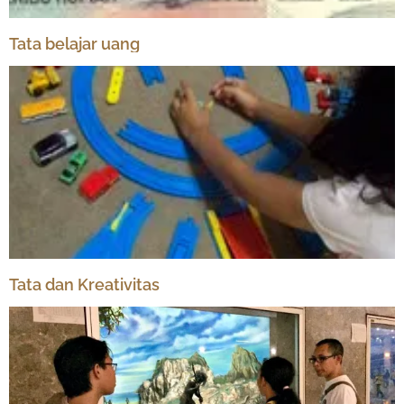
Tata belajar uang
Tata dan Kreativitas