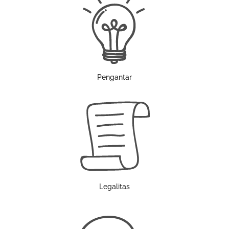
Pengantar
Legalitas