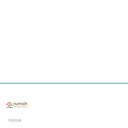
Kontak