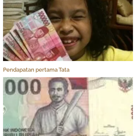
Pendapatan pertama Tata