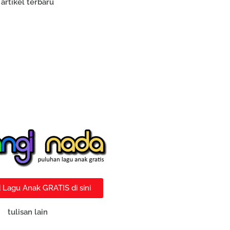
artikel terbaru
Lagu Anak GRATIS di sini
tulisan lain