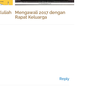
Kuliah
Mengawali 2017 dengan
Rapat Keluarga
Reply