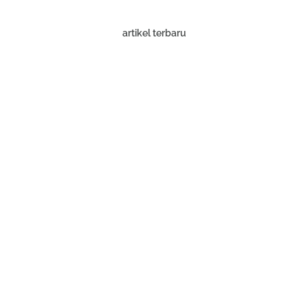
artikel terbaru