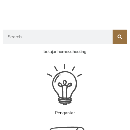
Search
belajar homeschooling
Pengantar