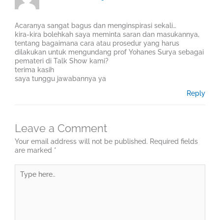
Acaranya sangat bagus dan menginspirasi sekali…
kira-kira bolehkah saya meminta saran dan masukannya,
tentang bagaimana cara atau prosedur yang harus
dilakukan untuk mengundang prof Yohanes Surya sebagai
pemateri di Talk Show kami?
terima kasih
saya tunggu jawabannya ya
Reply
Leave a Comment
Your email address will not be published.
Required fields
are marked
*
Type
here..