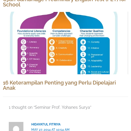
School
16 Keterampilan Penting yang Perlu Dipelajari
Anak
1 thought on “Seminar Prof. Yohanes Surya”
HIDAYATUL FITRIYA
MAY 27, 2014 AT 10:54 AM