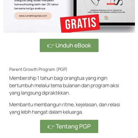
👉 Unduh eBook
Parent Growth Program (PGP)
Membership 1 tahun bagi orangtua yang ingin
bertumbuh melalui tema bulanan dan program aksi
yang langsung dipraktikkan.
Membantu membangun ritme, kejelasan, dan relasi
yang lebih hangat dalam keluarga.
👉 Tentang PGP