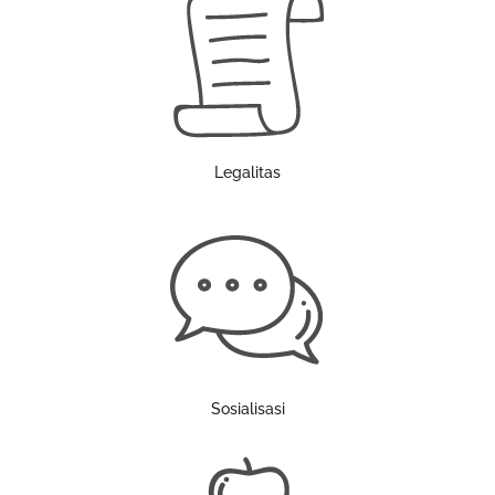
Legalitas
Sosialisasi