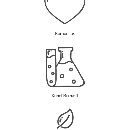
Komunitas
Kunci Berhasil