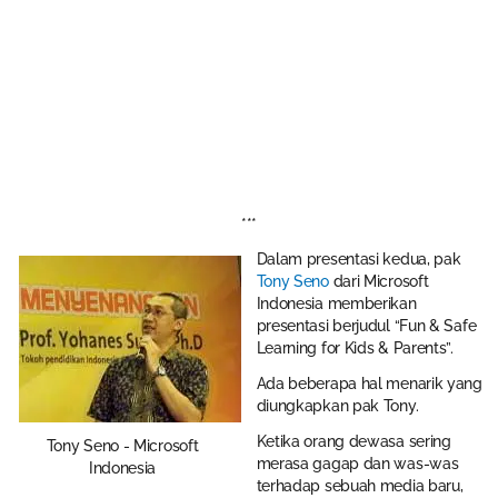
***
Dalam presentasi kedua, pak
Tony Seno
dari Microsoft
Indonesia memberikan
presentasi berjudul “Fun & Safe
Learning for Kids & Parents”.
Ada beberapa hal menarik yang
diungkapkan pak Tony.
Ketika orang dewasa sering
Tony Seno - Microsoft
merasa gagap dan was-was
Indonesia
terhadap sebuah media baru,