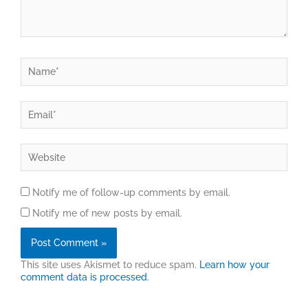
Name*
Email*
Website
Notify me of follow-up comments by email.
Notify me of new posts by email.
This site uses Akismet to reduce spam.
Learn how your
comment data is processed.