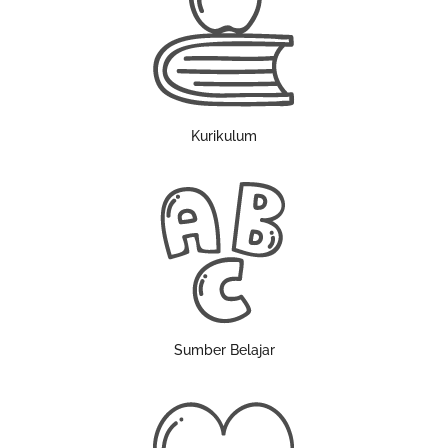
Kurikulum
Sumber Belajar