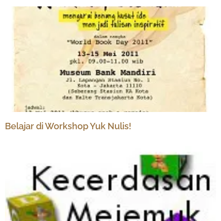
Belajar di Workshop Yuk Nulis!