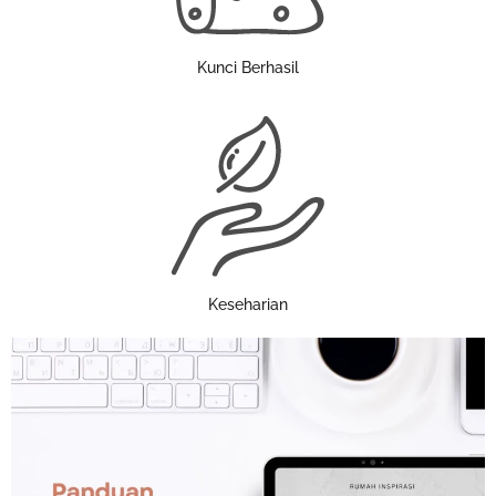
Kunci Berhasil
Keseharian