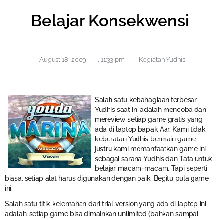
Belajar Konsekwensi
August 18, 2009
,
11:33 pm
,
Kegiatan Yudhis
Salah satu kebahagiaan terbesar
Yudhis saat ini adalah mencoba dan
mereview setiap game gratis yang
ada di laptop bapak Aar. Kami tidak
keberatan Yudhis bermain game,
justru kami memanfaatkan game ini
sebagai sarana Yudhis dan Tata untuk
belajar macam-macam. Tapi seperti
biasa, setiap alat harus digunakan dengan baik. Begitu pula game
ini.
Salah satu titik kelemahan dari trial version yang ada di laptop ini
adalah, setiap game bisa dimainkan unlimited (bahkan sampai