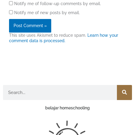
Notify me of follow-up comments by email.
Notify me of new posts by email.
This site uses Akismet to reduce spam.
Learn how your
comment data is processed.
Search
belajar homeschooling