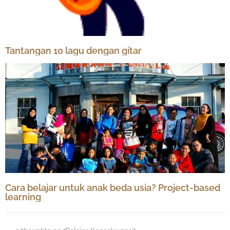
Tantangan 10 lagu dengan gitar
Cara belajar untuk anak beda usia? Project-based
learning