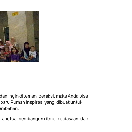
dan ingin ditemani beraksi, maka Anda bisa
baru Rumah Inspirasi yang dibuat untuk
tambahan.
rangtua membangun ritme, kebiasaan, dan