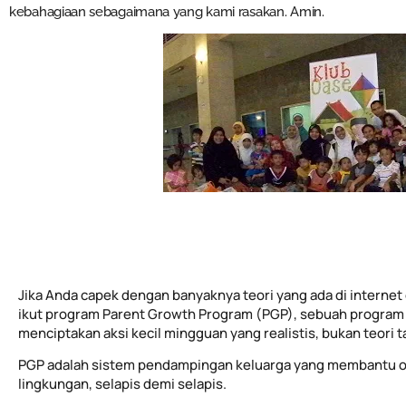
kebahagiaan sebagaimana yang kami rasakan. Amin.
Jika Anda capek dengan banyaknya teori yang ada di internet 
ikut program Parent Growth Program (PGP), sebuah program 
menciptakan aksi kecil mingguan yang realistis, bukan teori 
PGP adalah sistem pendampingan keluarga yang membantu o
lingkungan, selapis demi selapis.