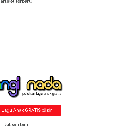
artikel terbaru
Lagu Anak GRATIS di sini
tulisan lain