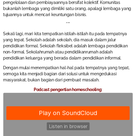
pengelolaan dan pembiayaannya bersifat kolektif. Komunitas
bukanlah lembaga yang dimiliki satu orang, apalagi lembaga yang
tujuannya untuk mencari keuntungan bisnis.
***
Sekali lagi, mari kita tempatkan istilah-istilah itu pada tempatnya
yang tepat. Sekolah adalah sekolah, dia masuk dalam jalur
pendidikan formal. Sekolah fleksibel adalah lembaga pendidikan
non-formal. Sekolahrumah atau pendidikanrumah adalah
pendidikan keluarga yang berada dalam pendidikan informal.
Dengan mulai menempatkan hal-hal pada tempatnya yang tepat,
semoga kita menjadi bagian dari solusi untuk mengedukasi
masyarakat, bukan bagian dari pembuat masalah.
Podcast pengertian homeschooling
: