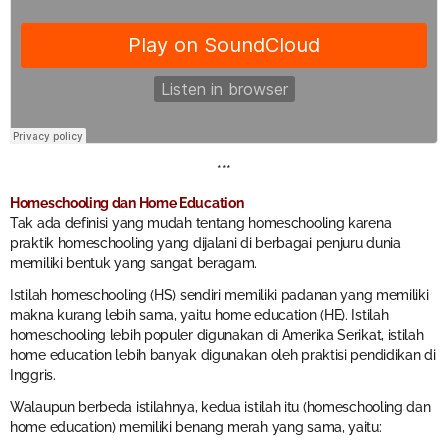
***
Homeschooling dan Home Education
Tak ada definisi yang mudah tentang homeschooling karena
praktik homeschooling yang dijalani di berbagai penjuru dunia
memiliki bentuk yang sangat beragam.
Istilah homeschooling (HS) sendiri memiliki padanan yang memiliki
makna kurang lebih sama, yaitu home education (HE). Istilah
homeschooling lebih populer digunakan di Amerika Serikat, istilah
home education lebih banyak digunakan oleh praktisi pendidikan di
Inggris.
Walaupun berbeda istilahnya, kedua istilah itu (homeschooling dan
home education) memiliki benang merah yang sama, yaitu: