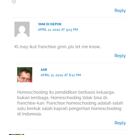
🙂
Reply
YANI DI DEPOK
APRIL 11, 2020 AT 9:23 PM
Kl may ikut franchise gmn..pls let me know..
Reply
AAR
APRIL 12, 2020 AT 8:12 PM
Homeschooling itu pendidikan berbasis keluarga,
bukan lembaga. Homeschooling tidak bisa di-
franchise-kan. Franchise homeschooling adalah salah
satu bentuk salah kaprah pengertian homeschooling
di Indonesia.
Reply