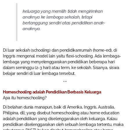
keluarga yang memilih tidak mengirimkan
anaknya ke lembaga sekolah, tetapi
bertanggung sendiri atas pendidikan anak-
anaknya.
Di luar sekolah (schooling) dan pendidikanrumah (home-ed), di
Inggris mengenal model lain yaitu flexi-schooling. Ada lembaga-
lembaga yang menyelenggarakan pendidikan beberapa hari
dalam seminggu (2-3 hari) atau term, ke sekolah. Sisanya, siswa
belajar sendiri di luar lembaga tersebut.
***
Homeschooling adalah Pendidikan Berbasis Keluarga
Apa itu homeschooling?
Di belahan dunia manapun, baik di Amerika, Inggris, Australia,
Philipina, dll; yang disebut homeschooling atau home education
adalah pendidikan yang diselenggarakan oleh keluarga. Kalau
pendidikan diselenggarakan oleh sebuah lembaga tertentu, maka