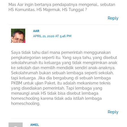
Mas Aar ingin bertanya pendapatnya mengenai… sebutan
HS Komunitas, HS Majemuk, HS Tunggal ?
Reply
AAR
APRIL 21, 2020 AT 5:46 PM
Saya tidak tahu dari mana pemerintah menggunakan
pengkategorian seperti itu. Yang saya tahu, yang disebut
sekolahrumah itu keluarga yang tidak mengirimkan anak
ke sekolah dan memilih mendidik sendiri anak-anaknya.
Sekolahrumah bukan sebuah lembaga seperti sekolah,
tapi keluarga. Jika dia bergabung di sebuah lembaga
PKBM untuk ujian Paket, itu adalah mekanisme teknis
yang disediakan pemerintah. Tapi lembaga yang
menaungi anak HS tidak bisa disebut lembaga
homeschooling karena tidak ada istilah lembaga
homeschooling.
Reply
AMEL