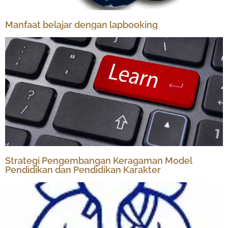
Manfaat belajar dengan lapbooking
Strategi Pengembangan Keragaman Model
Pendidikan dan Pendidikan Karakter