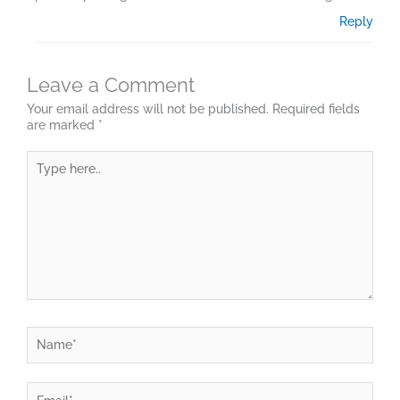
Reply
Leave a Comment
Your email address will not be published.
Required fields
are marked
*
Type
here..
Name*
Email*