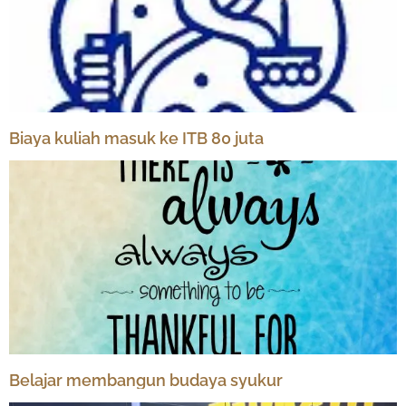
Biaya kuliah masuk ke ITB 80 juta
Belajar membangun budaya syukur